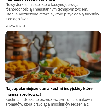
Nowy Jork to miasto, które fascynuje swoją
różnorodnością i nieustannym tętniącym życiem.
Oferuje niezliczone atrakcje, które przyciągają turystów
z całego świa...
2025-10-14
Najpopularniejsze dania kuchni indyjskiej, które
musisz spróbować!
Kuchnia indyjska to prawdziwa symfonia smaków i
aromatów, która przyciąga miłośników jedzenia z