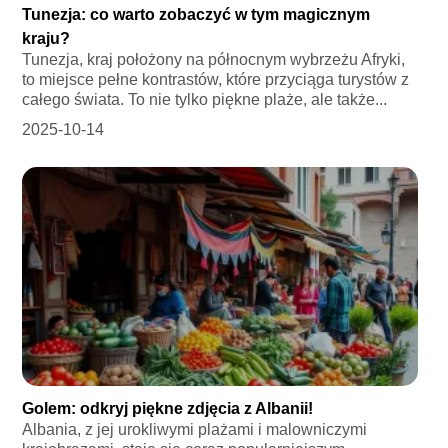
Tunezja: co warto zobaczyć w tym magicznym
kraju?
Tunezja, kraj położony na północnym wybrzeżu Afryki,
to miejsce pełne kontrastów, które przyciąga turystów z
całego świata. To nie tylko piękne plaże, ale także...
2025-10-14
Golem: odkryj piękne zdjęcia z Albanii!
Albania, z jej urokliwymi plażami i malowniczymi