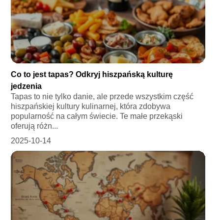
Co to jest tapas? Odkryj hiszpańską kulturę
jedzenia
Tapas to nie tylko danie, ale przede wszystkim część
hiszpańskiej kultury kulinarnej, która zdobywa
popularność na całym świecie. Te małe przekąski
oferują różn...
2025-10-14