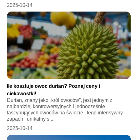
2025-10-14
Ile kosztuje owoc durian? Poznaj ceny i
ciekawostki!
Durian, znany jako „król owoców”, jest jednym z
najbardziej kontrowersyjnych i jednocześnie
fascynujących owoców na świecie. Jego intensywny
zapach i unikalny s...
2025-10-14