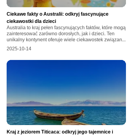
Ciekawe fakty o Australii: odkryj fascynujące
ciekawostki dla dzieci
Australia to kraj pełen fascynujących faktów, które mogą
zainteresować zarówno dorosłych, jak i dzieci. Ten
unikalny kontynent oferuje wiele ciekawostek związan...
2025-10-14
Kraj z jeziorem Titicaca: odkryj jego tajemnice i