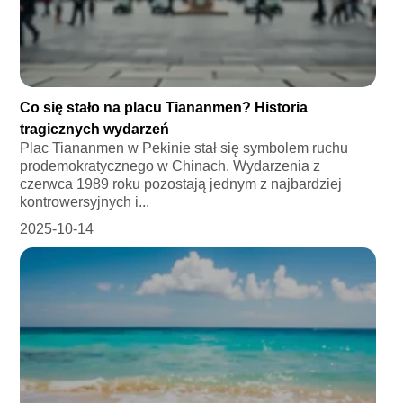
Co się stało na placu Tiananmen? Historia
tragicznych wydarzeń
Plac Tiananmen w Pekinie stał się symbolem ruchu
prodemokratycznego w Chinach. Wydarzenia z
czerwca 1989 roku pozostają jednym z najbardziej
kontrowersyjnych i...
2025-10-14