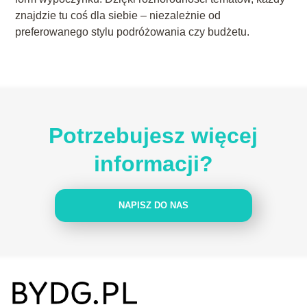
znajdzie tu coś dla siebie – niezależnie od
preferowanego stylu podróżowania czy budżetu.
Potrzebujesz więcej
informacji?
NAPISZ DO NAS