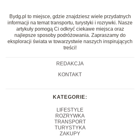
Bydg.pl to miejsce, gdzie znajdziesz wiele przydatnych
informacji na temat transportu, turystyki i rozrywki. Nasze
artykuły pomogą Ci odkryć ciekawe miejsca oraz
najlepsze sposoby podróżowania. Zapraszamy do
eksploracji świata w towarzystwie naszych inspirujących
treści!
REDAKCJA
KONTAKT
KATEGORIE:
LIFESTYLE
ROZRYWKA
TRANSPORT
TURYSTYKA
ZAKUPY