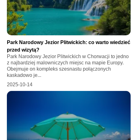
Park Narodowy Jezior Plitwickich: co warto wiedzieć
przed wizytą?
Park Narodowy Jezior Plitwickich w Chorwacji to jedno
z najbardziej malowniczych miejsc na mapie Europy.
Obejmuje on kompleks szesnastu połączonych
kaskadowo je...
2025-10-14