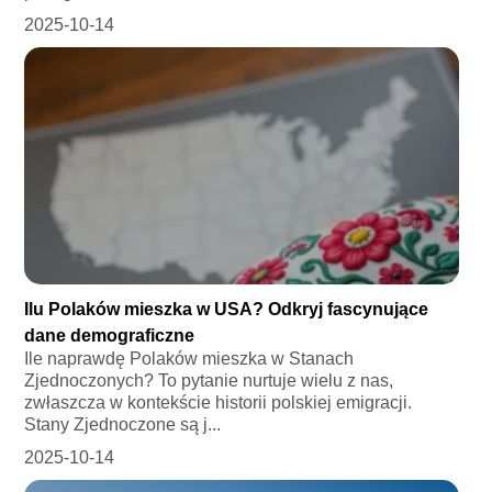
2025-10-14
Ilu Polaków mieszka w USA? Odkryj fascynujące
dane demograficzne
Ile naprawdę Polaków mieszka w Stanach
Zjednoczonych? To pytanie nurtuje wielu z nas,
zwłaszcza w kontekście historii polskiej emigracji.
Stany Zjednoczone są j...
2025-10-14