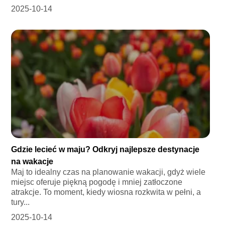
2025-10-14
Gdzie lecieć w maju? Odkryj najlepsze destynacje
na wakacje
Maj to idealny czas na planowanie wakacji, gdyż wiele
miejsc oferuje piękną pogodę i mniej zatłoczone
atrakcje. To moment, kiedy wiosna rozkwita w pełni, a
tury...
2025-10-14