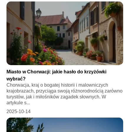
Miasto w Chorwacji: jakie hasło do krzyżówki
wybrać?
Chorwacja, kraj o bogatej historii i malowniczych
krajobrazach, przyciąga swoją różnorodnością zarówno
turystów, jak i miłośników zagadek słownych. W
artykule s...
2025-10-14