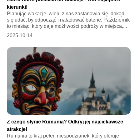
kierunki!
Planując wakacje, wielu z nas zastanawia się, dokąd
się udać, by odpocząć i naładować baterie. Październik
to miesiąc, który daje możliwości podróży w miejsca,...
2025-10-14
Z czego słynie Rumunia? Odkryj jej najciekawsze
atrakcje!
Rumunia to kraj pełen niespodzianek, który oferuje