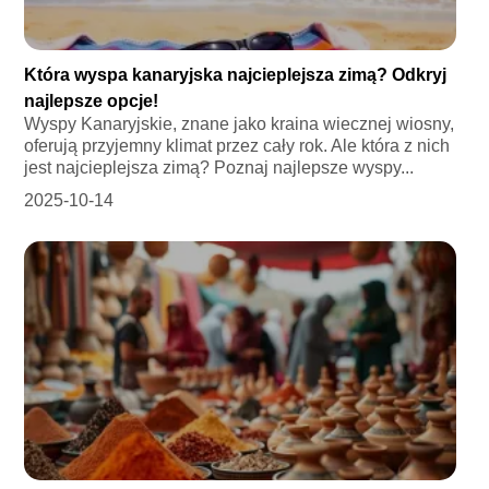
Która wyspa kanaryjska najcieplejsza zimą? Odkryj
najlepsze opcje!
Wyspy Kanaryjskie, znane jako kraina wiecznej wiosny,
oferują przyjemny klimat przez cały rok. Ale która z nich
jest najcieplejsza zimą? Poznaj najlepsze wyspy...
2025-10-14