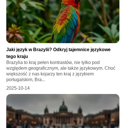
Jaki język w Brazylii? Odkryj tajemnice językowe
tego kraju
Brazylia to kraj pełen kontrastów, nie tylko pod
względem geograficznym, ale także językowym. Choć
większość z nas kojarzy ten kraj z językiem
portugalskim, Bra...
2025-10-14