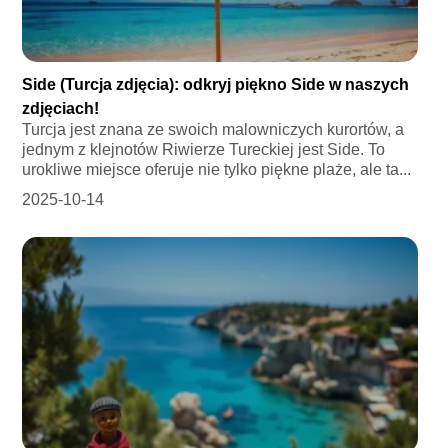
Side (Turcja zdjęcia): odkryj piękno Side w naszych
zdjęciach!
Turcja jest znana ze swoich malowniczych kurortów, a
jednym z klejnotów Riwierze Tureckiej jest Side. To
urokliwe miejsce oferuje nie tylko piękne plaże, ale ta...
2025-10-14