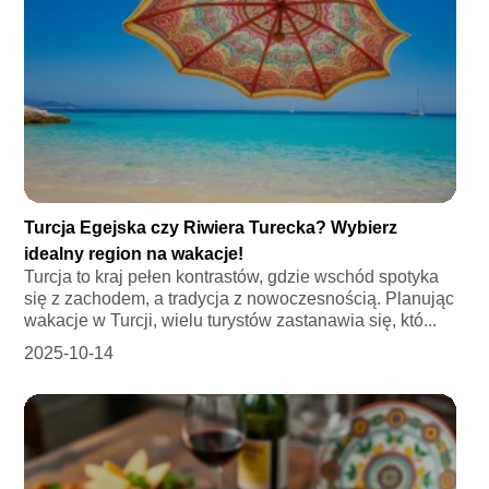
Turcja Egejska czy Riwiera Turecka? Wybierz
idealny region na wakacje!
Turcja to kraj pełen kontrastów, gdzie wschód spotyka
się z zachodem, a tradycja z nowoczesnością. Planując
wakacje w Turcji, wielu turystów zastanawia się, któ...
2025-10-14