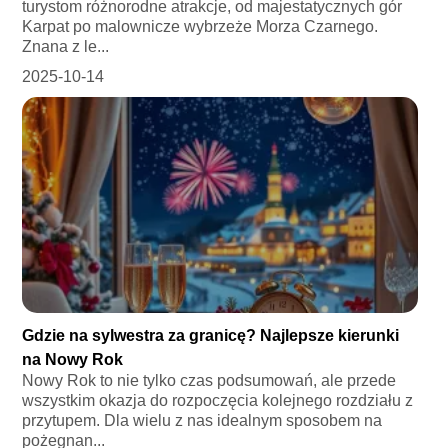
turystom różnorodne atrakcje, od majestatycznych gór
Karpat po malownicze wybrzeże Morza Czarnego.
Znana z le...
2025-10-14
Gdzie na sylwestra za granicę? Najlepsze kierunki
na Nowy Rok
Nowy Rok to nie tylko czas podsumowań, ale przede
wszystkim okazja do rozpoczęcia kolejnego rozdziału z
przytupem. Dla wielu z nas idealnym sposobem na
pożegnan...