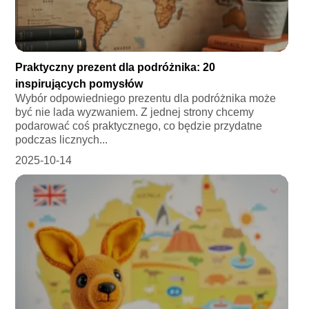
Praktyczny prezent dla podróżnika: 20
inspirujących pomysłów
Wybór odpowiedniego prezentu dla podróżnika może
być nie lada wyzwaniem. Z jednej strony chcemy
podarować coś praktycznego, co będzie przydatne
podczas licznych...
2025-10-14