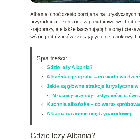
Albania, choć często pomijana na turystycznych
przyrodnicze. Położona w południowo-wschodniej 
krajobrazy, ale także fascynującą historię i ciekaw
wśród podróżników szukających nietuzinkowych
Spis treści:
Gdzie leży Albania?
Albańska geografia – co warto wiedzie
Jakie są główne atrakcje turystyczne w 
Miłośnicy przyrody i aktywności na świ
Kuchnia albańska – co warto spróbow
Albania na arenie międzynarodowej
Gdzie leży Albania?