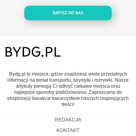
NAPISZ DO NAS
Bydg.pl to miejsce, gdzie znajdziesz wiele przydatnych
informacji na temat transportu, turystyki i rozrywki. Nasze
artykuły pomogą Ci odkryć ciekawe miejsca oraz
najlepsze sposoby podróżowania. Zapraszamy do
eksploracji świata w towarzystwie naszych inspirujących
treści!
REDAKCJA
KONTAKT