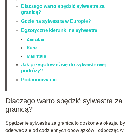
Dlaczego warto spędzić sylwestra za
granicą?
Gdzie na sylwestra w Europie?
Egzotyczne kierunki na sylwestra
Zanzibar
Kuba
Mauritius
Jak przygotować się do sylwestrowej
podróży?
Podsumowanie
Dlaczego warto spędzić sylwestra za
granicą?
Spędzenie sylwestra za granicą to doskonała okazja, by
oderwać się od codziennych obowiązków i odpocząć w