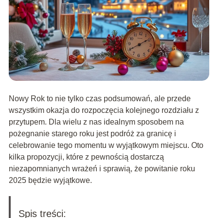
Nowy Rok to nie tylko czas podsumowań, ale przede
wszystkim okazja do rozpoczęcia kolejnego rozdziału z
przytupem. Dla wielu z nas idealnym sposobem na
pożegnanie starego roku jest podróż za granicę i
celebrowanie tego momentu w wyjątkowym miejscu. Oto
kilka propozycji, które z pewnością dostarczą
niezapomnianych wrażeń i sprawią, że powitanie roku
2025 będzie wyjątkowe.
Spis treści: