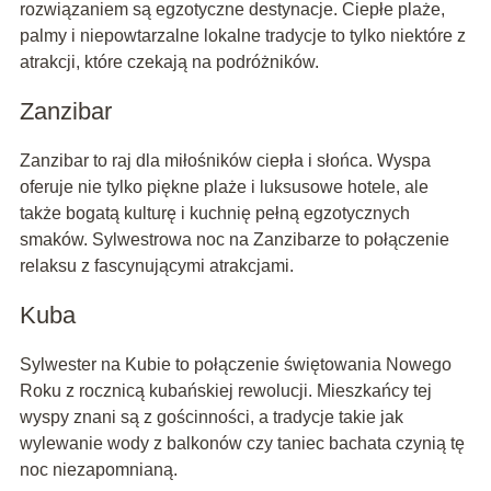
rozwiązaniem są egzotyczne destynacje. Ciepłe plaże,
palmy i niepowtarzalne lokalne tradycje to tylko niektóre z
atrakcji, które czekają na podróżników.
Zanzibar
Zanzibar to raj dla miłośników ciepła i słońca. Wyspa
oferuje nie tylko piękne plaże i luksusowe hotele, ale
także bogatą kulturę i kuchnię pełną egzotycznych
smaków. Sylwestrowa noc na Zanzibarze to połączenie
relaksu z fascynującymi atrakcjami.
Kuba
Sylwester na Kubie to połączenie świętowania Nowego
Roku z rocznicą kubańskiej rewolucji. Mieszkańcy tej
wyspy znani są z gościnności, a tradycje takie jak
wylewanie wody z balkonów czy taniec bachata czynią tę
noc niezapomnianą.