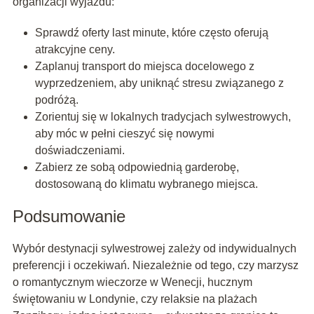
organizacji wyjazdu:
Sprawdź oferty last minute, które często oferują
atrakcyjne ceny.
Zaplanuj transport do miejsca docelowego z
wyprzedzeniem, aby uniknąć stresu związanego z
podróżą.
Zorientuj się w lokalnych tradycjach sylwestrowych,
aby móc w pełni cieszyć się nowymi
doświadczeniami.
Zabierz ze sobą odpowiednią garderobę,
dostosowaną do klimatu wybranego miejsca.
Podsumowanie
Wybór destynacji sylwestrowej zależy od indywidualnych
preferencji i oczekiwań. Niezależnie od tego, czy marzysz
o romantycznym wieczorze w Wenecji, hucznym
świętowaniu w Londynie, czy relaksie na plażach