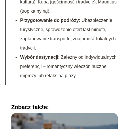
kultura), Kuba (gościnność i tradycje), Mauritius
(tropikalny raj).
Przygotowanie do podróży:
Ubezpieczenie
turystyczne, sprawdzenie ofert last minute,
zaplanowanie transportu, znajomość lokalnych
tradycji.
Wybór destynacji:
Zależny od indywidualnych
preferencji – romantyczny wieczór, huczne
imprezy lub relaks na plaży.
Zobacz także: