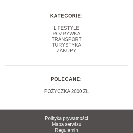
KATEGORIE:
LIFESTYLE
ROZRYWKA
TRANSPORT
TURYSTYKA
ZAKUPY
POLECANE:
POŻYCZKA 2000 ZŁ
Polityka prywatności
Mapa serwisu
Regulamin