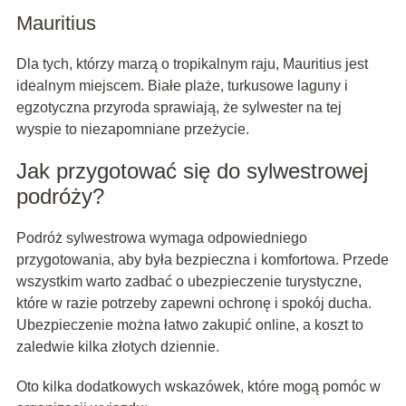
Mauritius
Dla tych, którzy marzą o tropikalnym raju, Mauritius jest
idealnym miejscem. Białe plaże, turkusowe laguny i
egzotyczna przyroda sprawiają, że sylwester na tej
wyspie to niezapomniane przeżycie.
Jak przygotować się do sylwestrowej
podróży?
Podróż sylwestrowa wymaga odpowiedniego
przygotowania, aby była bezpieczna i komfortowa. Przede
wszystkim warto zadbać o ubezpieczenie turystyczne,
które w razie potrzeby zapewni ochronę i spokój ducha.
Ubezpieczenie można łatwo zakupić online, a koszt to
zaledwie kilka złotych dziennie.
Oto kilka dodatkowych wskazówek, które mogą pomóc w