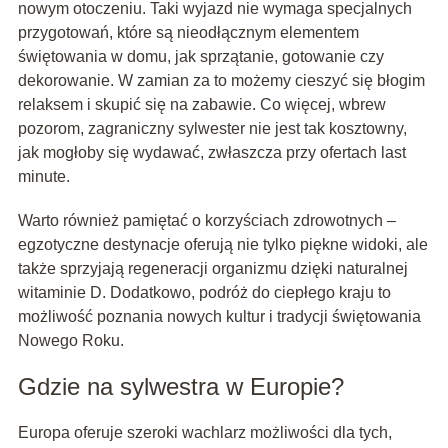
nowym otoczeniu. Taki wyjazd nie wymaga specjalnych
przygotowań, które są nieodłącznym elementem
świętowania w domu, jak sprzątanie, gotowanie czy
dekorowanie. W zamian za to możemy cieszyć się błogim
relaksem i skupić się na zabawie. Co więcej, wbrew
pozorom, zagraniczny sylwester nie jest tak kosztowny,
jak mogłoby się wydawać, zwłaszcza przy ofertach last
minute.
Warto również pamiętać o korzyściach zdrowotnych –
egzotyczne destynacje oferują nie tylko piękne widoki, ale
także sprzyjają regeneracji organizmu dzięki naturalnej
witaminie D. Dodatkowo, podróż do ciepłego kraju to
możliwość poznania nowych kultur i tradycji świętowania
Nowego Roku.
Gdzie na sylwestra w Europie?
Europa oferuje szeroki wachlarz możliwości dla tych,