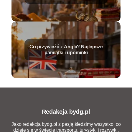
Co przywieźć z Anglii? Najlepsze
pamiątki i upominki
Redakcja bydg.pl
Jako redakcja bydg.pl z pasją śledzimy wszystko, co
dzieje się w świecie transportu, turystyki i rozrywki.