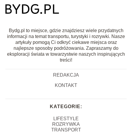
Bydg.pl to miejsce, gdzie znajdziesz wiele przydatnych
informacji na temat transportu, turystyki i rozrywki. Nasze
artykuły pomogą Ci odkryć ciekawe miejsca oraz
najlepsze sposoby podróżowania. Zapraszamy do
eksploracji świata w towarzystwie naszych inspirujących
treści!
REDAKCJA
KONTAKT
KATEGORIE:
LIFESTYLE
ROZRYWKA
TRANSPORT