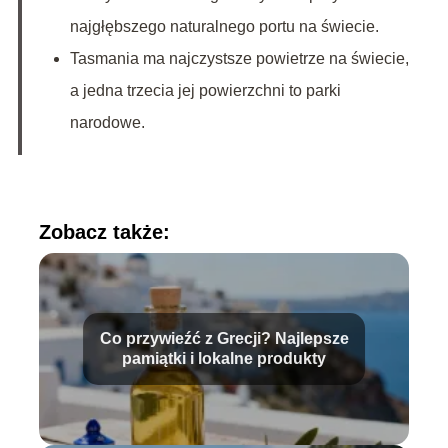
najgłębszego naturalnego portu na świecie.
Tasmania ma najczystsze powietrze na świecie,
a jedna trzecia jej powierzchni to parki
narodowe.
Zobacz także:
Co przywieźć z Grecji? Najlepsze
pamiątki i lokalne produkty