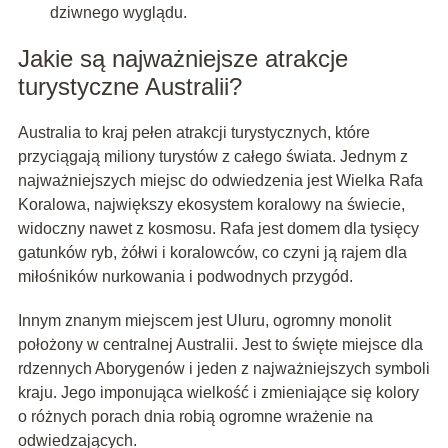
dziwnego wyglądu.
Jakie są najważniejsze atrakcje
turystyczne Australii?
Australia to kraj pełen atrakcji turystycznych, które
przyciągają miliony turystów z całego świata. Jednym z
najważniejszych miejsc do odwiedzenia jest Wielka Rafa
Koralowa, największy ekosystem koralowy na świecie,
widoczny nawet z kosmosu. Rafa jest domem dla tysięcy
gatunków ryb, żółwi i koralowców, co czyni ją rajem dla
miłośników nurkowania i podwodnych przygód.
Innym znanym miejscem jest Uluru, ogromny monolit
położony w centralnej Australii. Jest to święte miejsce dla
rdzennych Aborygenów i jeden z najważniejszych symboli
kraju. Jego imponująca wielkość i zmieniające się kolory
o różnych porach dnia robią ogromne wrażenie na
odwiedzających.