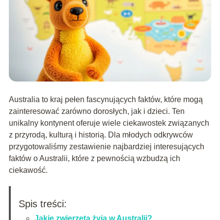
Australia to kraj pełen fascynujących faktów, które mogą
zainteresować zarówno dorosłych, jak i dzieci. Ten
unikalny kontynent oferuje wiele ciekawostek związanych
z przyrodą, kulturą i historią. Dla młodych odkrywców
przygotowaliśmy zestawienie najbardziej interesujących
faktów o Australii, które z pewnością wzbudzą ich
ciekawość.
Spis treści:
Jakie zwierzęta żyją w Australii?