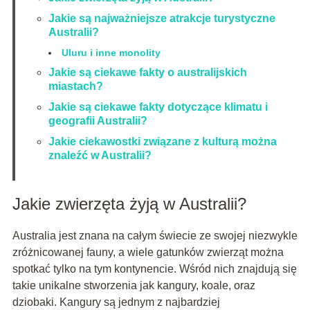
Jakie są najważniejsze atrakcje turystyczne
Australii?
Uluru i inne monolity
Jakie są ciekawe fakty o australijskich
miastach?
Jakie są ciekawe fakty dotyczące klimatu i
geografii Australii?
Jakie ciekawostki związane z kulturą można
znaleźć w Australii?
Jakie zwierzęta żyją w Australii?
Australia jest znana na całym świecie ze swojej niezwykle
zróżnicowanej fauny, a wiele gatunków zwierząt można
spotkać tylko na tym kontynencie. Wśród nich znajdują się
takie unikalne stworzenia jak kangury, koale, oraz
dziobaki. Kangury są jednym z najbardziej