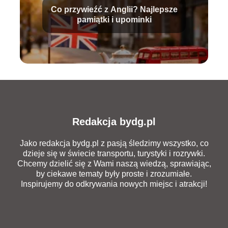
Co przywieźć z Anglii? Najlepsze
pamiątki i upominki
Redakcja bydg.pl
Jako redakcja bydg.pl z pasją śledzimy wszystko, co
dzieje się w świecie transportu, turystyki i rozrywki.
Chcemy dzielić się z Wami naszą wiedzą, sprawiając,
by ciekawe tematy były proste i zrozumiałe.
Inspirujemy do odkrywania nowych miejsc i atrakcji!