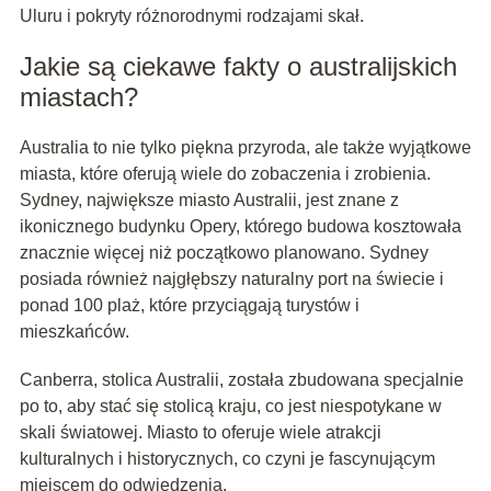
Uluru i pokryty różnorodnymi rodzajami skał.
Jakie są ciekawe fakty o australijskich
miastach?
Australia to nie tylko piękna przyroda, ale także wyjątkowe
miasta, które oferują wiele do zobaczenia i zrobienia.
Sydney, największe miasto Australii, jest znane z
ikonicznego budynku Opery, którego budowa kosztowała
znacznie więcej niż początkowo planowano. Sydney
posiada również najgłębszy naturalny port na świecie i
ponad 100 plaż, które przyciągają turystów i
mieszkańców.
Canberra, stolica Australii, została zbudowana specjalnie
po to, aby stać się stolicą kraju, co jest niespotykane w
skali światowej. Miasto to oferuje wiele atrakcji
kulturalnych i historycznych, co czyni je fascynującym
miejscem do odwiedzenia.