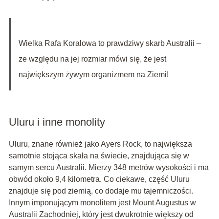
Wielka Rafa Koralowa to prawdziwy skarb Australii –
ze względu na jej rozmiar mówi się, że jest
największym żywym organizmem na Ziemi!
Uluru i inne monolity
Uluru, znane również jako Ayers Rock, to największa
samotnie stojąca skała na świecie, znajdująca się w
samym sercu Australii. Mierzy 348 metrów wysokości i ma
obwód około 9,4 kilometra. Co ciekawe, część Uluru
znajduje się pod ziemią, co dodaje mu tajemniczości.
Innym imponującym monolitem jest Mount Augustus w
Australii Zachodniej, który jest dwukrotnie większy od