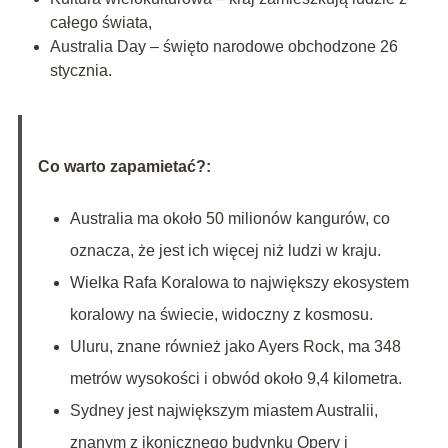
całego świata,
Australia Day – święto narodowe obchodzone 26
stycznia.
Co warto zapamietać?:
Australia ma około 50 milionów kangurów, co
oznacza, że jest ich więcej niż ludzi w kraju.
Wielka Rafa Koralowa to największy ekosystem
koralowy na świecie, widoczny z kosmosu.
Uluru, znane również jako Ayers Rock, ma 348
metrów wysokości i obwód około 9,4 kilometra.
Sydney jest największym miastem Australii,
znanym z ikonicznego budynku Opery i