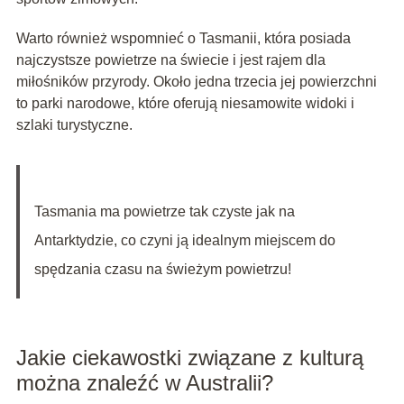
Warto również wspomnieć o Tasmanii, która posiada
najczystsze powietrze na świecie i jest rajem dla
miłośników przyrody. Około jedna trzecia jej powierzchni
to parki narodowe, które oferują niesamowite widoki i
szlaki turystyczne.
Tasmania ma powietrze tak czyste jak na
Antarktydzie, co czyni ją idealnym miejscem do
spędzania czasu na świeżym powietrzu!
Jakie ciekawostki związane z kulturą
można znaleźć w Australii?