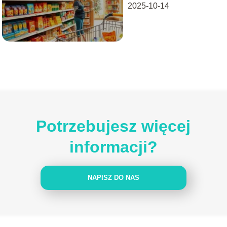
2025-10-14
Potrzebujesz więcej
informacji?
NAPISZ DO NAS