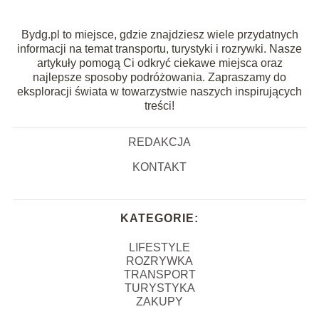
Bydg.pl to miejsce, gdzie znajdziesz wiele przydatnych
informacji na temat transportu, turystyki i rozrywki. Nasze
artykuły pomogą Ci odkryć ciekawe miejsca oraz
najlepsze sposoby podróżowania. Zapraszamy do
eksploracji świata w towarzystwie naszych inspirujących
treści!
REDAKCJA
KONTAKT
KATEGORIE:
LIFESTYLE
ROZRYWKA
TRANSPORT
TURYSTYKA
ZAKUPY