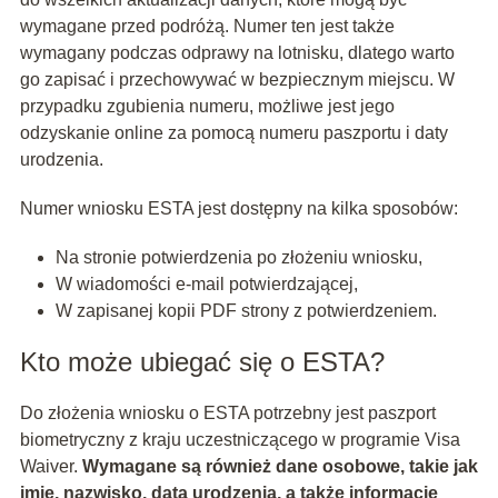
wymagane przed podróżą. Numer ten jest także
wymagany podczas odprawy na lotnisku, dlatego warto
go zapisać i przechowywać w bezpiecznym miejscu. W
przypadku zgubienia numeru, możliwe jest jego
odzyskanie online za pomocą numeru paszportu i daty
urodzenia.
Numer wniosku ESTA jest dostępny na kilka sposobów:
Na stronie potwierdzenia po złożeniu wniosku,
W wiadomości e-mail potwierdzającej,
W zapisanej kopii PDF strony z potwierdzeniem.
Kto może ubiegać się o ESTA?
Do złożenia wniosku o ESTA potrzebny jest paszport
biometryczny z kraju uczestniczącego w programie Visa
Waiver.
Wymagane są również dane osobowe, takie jak
imię, nazwisko, data urodzenia, a także informacje