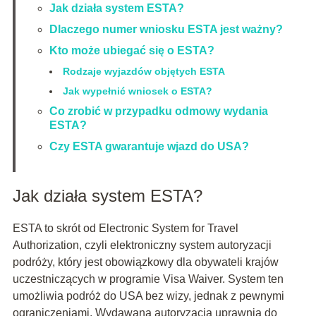
Jak działa system ESTA?
Dlaczego numer wniosku ESTA jest ważny?
Kto może ubiegać się o ESTA?
Rodzaje wyjazdów objętych ESTA
Jak wypełnić wniosek o ESTA?
Co zrobić w przypadku odmowy wydania
ESTA?
Czy ESTA gwarantuje wjazd do USA?
Jak działa system ESTA?
ESTA to skrót od Electronic System for Travel
Authorization, czyli elektroniczny system autoryzacji
podróży, który jest obowiązkowy dla obywateli krajów
uczestniczących w programie Visa Waiver. System ten
umożliwia podróż do USA bez wizy, jednak z pewnymi
ograniczeniami. Wydawana autoryzacja uprawnia do