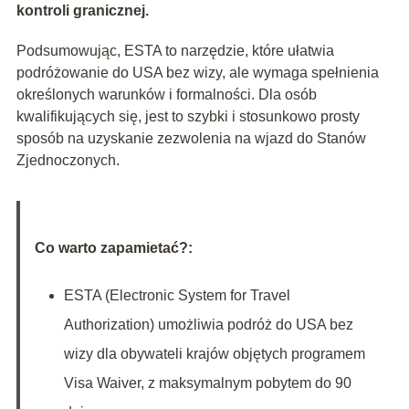
kontroli granicznej.
Podsumowując, ESTA to narzędzie, które ułatwia
podróżowanie do USA bez wizy, ale wymaga spełnienia
określonych warunków i formalności. Dla osób
kwalifikujących się, jest to szybki i stosunkowo prosty
sposób na uzyskanie zezwolenia na wjazd do Stanów
Zjednoczonych.
Co warto zapamietać?:
ESTA (Electronic System for Travel
Authorization) umożliwia podróż do USA bez
wizy dla obywateli krajów objętych programem
Visa Waiver, z maksymalnym pobytem do 90