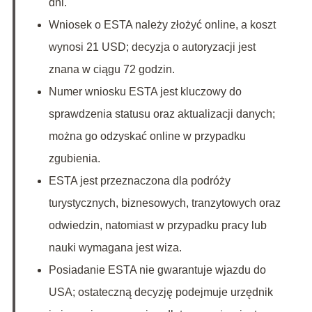
dni.
Wniosek o ESTA należy złożyć online, a koszt
wynosi 21 USD; decyzja o autoryzacji jest
znana w ciągu 72 godzin.
Numer wniosku ESTA jest kluczowy do
sprawdzenia statusu oraz aktualizacji danych;
można go odzyskać online w przypadku
zgubienia.
ESTA jest przeznaczona dla podróży
turystycznych, biznesowych, tranzytowych oraz
odwiedzin, natomiast w przypadku pracy lub
nauki wymagana jest wiza.
Posiadanie ESTA nie gwarantuje wjazdu do
USA; ostateczną decyzję podejmuje urzędnik