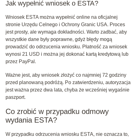
Jak wypełnić wniosek o ESTA?
Wniosek ESTA można wypełnić online na oficjalnej
stronie Urzędu Celnego i Ochrony Granic USA. Proces
jest prosty, ale wymaga dokładności. Warto zadbać, aby
wszystkie dane były poprawne, gdyż błędy mogą
prowadzić do odrzucenia wniosku. Płatność za wniosek
wynosi 21 USD i można jej dokonać kartą kredytową lub
przez PayPal.
Ważne jest, aby wniosek złożyć co najmniej 72 godziny
przed planowaną podróżą. Po zatwierdzeniu, autoryzacja
jest ważna przez dwa lata, chyba że wcześniej wygaśnie
paszport.
Co zrobić w przypadku odmowy
wydania ESTA?
W przypadku odrzucenia wniosku ESTA, nie oznacza to,