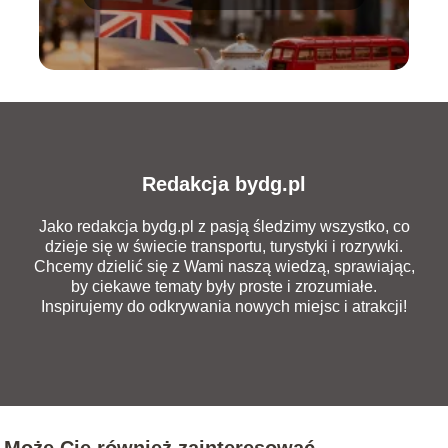
Redakcja bydg.pl
Jako redakcja bydg.pl z pasją śledzimy wszystko, co
dzieje się w świecie transportu, turystyki i rozrywki.
Chcemy dzielić się z Wami naszą wiedzą, sprawiając,
by ciekawe tematy były proste i zrozumiałe.
Inspirujemy do odkrywania nowych miejsc i atrakcji!
Może Cię również zainteresować