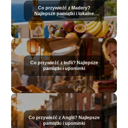
Co przywieźć z Madery?
Najlepsze pamiątki i lokalne
produkty
Co przywieźć z Indii? Najlepsze
pamiątki i upominki
Co przywieźć z Anglii? Najlepsze
pamiątki i upominki