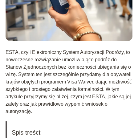
ESTA, czyli Elektroniczny System Autoryzacji Podróży, to
nowoczesne rozwiązanie umożliwiające podróż do
Stanów Zjednoczonych bez konieczności ubiegania się o
wizę. System ten jest szczególnie przydatny dla obywateli
krajów objętych programem Visa Waiver, dając możliwość
szybkiego i prostego załatwienia formalności. W tym
artykule przyjrzymy się bliżej, czym jest ESTA, jakie są jej
zalety oraz jak prawidłowo wypełnić wniosek o
autoryzację.
Spis treści: