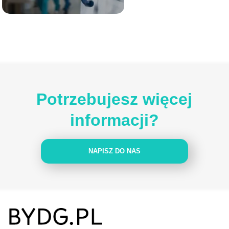
Potrzebujesz więcej
informacji?
NAPISZ DO NAS