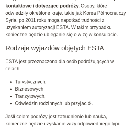
kontaktowe i dotyczące podróży.
Osoby, które
odwiedziły określone kraje, takie jak Korea Północna czy
Syria, po 2011 roku mogą napotkać trudności z
uzyskaniem autoryzacji ESTA. W takim przypadku
konieczne będzie ubieganie się o wizę w konsulacie.
Rodzaje wyjazdów objętych ESTA
ESTA jest przeznaczona dla osób podróżujących w
celach:
Turystycznych,
Biznesowych,
Tranzytowych,
Odwiedzin rodzinnych lub przyjaciół.
Jeśli celem podróży jest zatrudnienie lub nauka,
konieczne będzie uzyskanie wizy odpowiedniego typu.