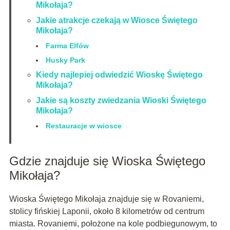
Mikołaja?
Jakie atrakcje czekają w Wiosce Świętego
Mikołaja?
Farma Elfów
Husky Park
Kiedy najlepiej odwiedzić Wioskę Świętego
Mikołaja?
Jakie są koszty zwiedzania Wioski Świętego
Mikołaja?
Restauracje w wiosce
Gdzie znajduje się Wioska Świętego
Mikołaja?
Wioska Świętego Mikołaja znajduje się w Rovaniemi,
stolicy fińskiej Laponii, około 8 kilometrów od centrum
miasta. Rovaniemi, położone na kole podbiegunowym, to