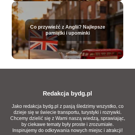
Co przywieźć z Anglii? Najlepsze
pamiątki i upominki
Redakcja bydg.pl
Jako redakcja bydg.pl z pasją śledzimy wszystko, co
dzieje się w świecie transportu, turystyki i rozrywki.
Chcemy dzielić się z Wami naszą wiedzą, sprawiając,
by ciekawe tematy były proste i zrozumiałe.
Inspirujemy do odkrywania nowych miejsc i atrakcji!