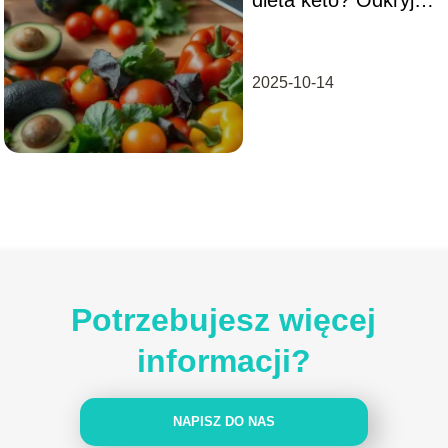
zasady i efekty!
2025-10-14
Potrzebujesz więcej
informacji?
NAPISZ DO NAS