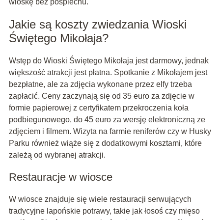
wioskę bez pośpiechu.
Jakie są koszty zwiedzania Wioski
Świętego Mikołaja?
Wstęp do Wioski Świętego Mikołaja jest darmowy, jednak
większość atrakcji jest płatna. Spotkanie z Mikołajem jest
bezpłatne, ale za zdjęcia wykonane przez elfy trzeba
zapłacić. Ceny zaczynają się od 35 euro za zdjęcie w
formie papierowej z certyfikatem przekroczenia koła
podbiegunowego, do 45 euro za wersję elektroniczną ze
zdjęciem i filmem. Wizyta na farmie reniferów czy w Husky
Parku również wiąże się z dodatkowymi kosztami, które
zależą od wybranej atrakcji.
Restauracje w wiosce
W wiosce znajduje się wiele restauracji serwujących
tradycyjne lapońskie potrawy, takie jak łosoś czy mięso