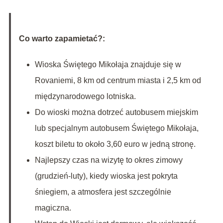
Co warto zapamietać?:
Wioska Świętego Mikołaja znajduje się w
Rovaniemi, 8 km od centrum miasta i 2,5 km od
międzynarodowego lotniska.
Do wioski można dotrzeć autobusem miejskim
lub specjalnym autobusem Świętego Mikołaja,
koszt biletu to około 3,60 euro w jedną stronę.
Najlepszy czas na wizytę to okres zimowy
(grudzień-luty), kiedy wioska jest pokryta
śniegiem, a atmosfera jest szczególnie
magiczna.