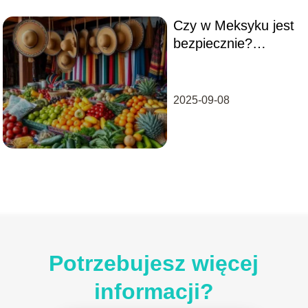
Czy w Meksyku jest
bezpiecznie?
Sprawdź najnowsze
informacje!
2025-09-08
Potrzebujesz więcej
informacji?