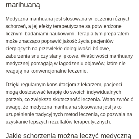
marihuaną
Medyczna marihuana jest stosowana w leczeniu różnych
schorzeń, a jej efekty terapeutyczne są potwierdzone
licznymi badaniami naukowymi. Terapia tym preparatem
może znacząco poprawić jakość życia pacjentów
cierpiących na przewlekłe dolegliwości bólowe,
zaburzenia snu czy stany lękowe. Właściwości marihuany
medycznej pomagają w łagodzeniu objawów, które nie
reagują na konwencjonalne leczenie.
Dzięki regularnym konsultacjom z lekarzem, pacjenci
mogą dostosować terapię do swoich indywidualnych
potrzeb, co zwiększa skuteczność leczenia. Warto zwrócić
uwagę, że medyczna marihuana stosowana jest jako
uzupełnienie tradycyjnych metod leczenia, co pozwala na
uzyskanie lepszych rezultatów terapeutycznych.
Jakie schorzenia można leczyć medyczną