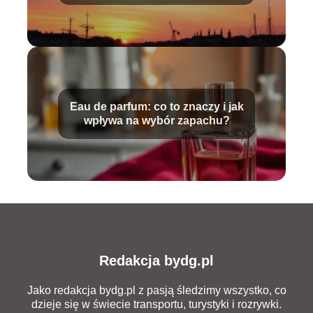
niezapomniane chwile
Eau de parfum: co to znaczy i jak
wpływa na wybór zapachu?
Redakcja bydg.pl
Jako redakcja bydg.pl z pasją śledzimy wszystko, co
dzieje się w świecie transportu, turystyki i rozrywki.