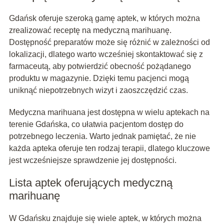
Gdańsk oferuje szeroką gamę aptek, w których można
zrealizować receptę na medyczną marihuanę.
Dostępność preparatów może się różnić w zależności od
lokalizacji, dlatego warto wcześniej skontaktować się z
farmaceutą, aby potwierdzić obecność pożądanego
produktu w magazynie. Dzięki temu pacjenci mogą
uniknąć niepotrzebnych wizyt i zaoszczędzić czas.
Medyczna marihuana jest dostępna w wielu aptekach na
terenie Gdańska, co ułatwia pacjentom dostęp do
potrzebnego leczenia. Warto jednak pamiętać, że nie
każda apteka oferuje ten rodzaj terapii, dlatego kluczowe
jest wcześniejsze sprawdzenie jej dostępności.
Lista aptek oferujących medyczną
marihuanę
W Gdańsku znajduje się wiele aptek, w których można