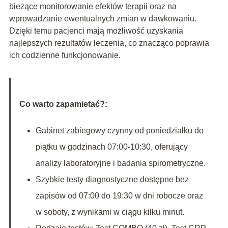
bieżące monitorowanie efektów terapii oraz na
wprowadzanie ewentualnych zmian w dawkowaniu.
Dzięki temu pacjenci mają możliwość uzyskania
najlepszych rezultatów leczenia, co znacząco poprawia
ich codzienne funkcjonowanie.
Co warto zapamietać?:
Gabinet zabiegowy czynny od poniedziałku do
piątku w godzinach 07:00-10:30, oferujący
analizy laboratoryjne i badania spirometryczne.
Szybkie testy diagnostyczne dostępne bez
zapisów od 07:00 do 19:30 w dni robocze oraz
w soboty, z wynikami w ciągu kilku minut.