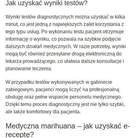
Jak uzyskać wyniki testów?
Wyniki testów diagnostycznych można uzyskać w kilka
minut, co jest jedną z największych zalet korzystania z
tego typu usług. Po wykonaniu testu pacjent otrzymuje
informację o wyniku, co pozwala na szybkie podjęcie
dalszych działań medycznych. W razie potrzeby, wyniki
mogą być również przesyłane drogą elektroniczną do
lekarza prowadzącego, co ułatwia dalsze konsultacje i
planowanie leczenia.
W przypadku testów wykonywanych w gabinecie
zabiegowym, pacjenci mogą liczyć na profesjonalną
obsługę oraz pełne wsparcie personelu medycznego.
Dzięki temu proces diagnostyczny jest nie tylko szybki,
ale także komfortowy dla pacjenta.
Medyczna marihuana – jak uzyskać e-
receptę?