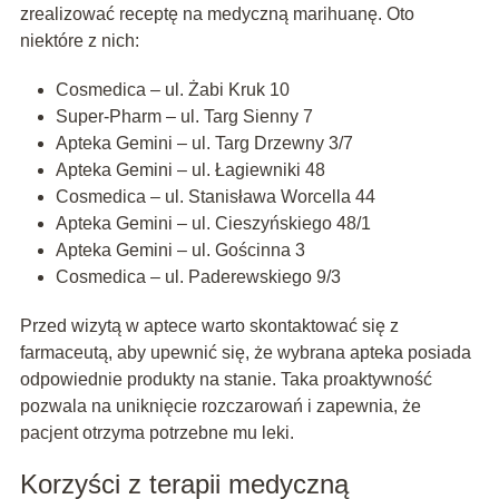
zrealizować receptę na medyczną marihuanę. Oto
niektóre z nich:
Cosmedica – ul. Żabi Kruk 10
Super-Pharm – ul. Targ Sienny 7
Apteka Gemini – ul. Targ Drzewny 3/7
Apteka Gemini – ul. Łagiewniki 48
Cosmedica – ul. Stanisława Worcella 44
Apteka Gemini – ul. Cieszyńskiego 48/1
Apteka Gemini – ul. Gościnna 3
Cosmedica – ul. Paderewskiego 9/3
Przed wizytą w aptece warto skontaktować się z
farmaceutą, aby upewnić się, że wybrana apteka posiada
odpowiednie produkty na stanie. Taka proaktywność
pozwala na uniknięcie rozczarowań i zapewnia, że
pacjent otrzyma potrzebne mu leki.
Korzyści z terapii medyczną