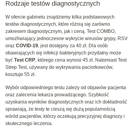
Rodzaje testów diagnostycznych
W ofercie gabinetu znajdziemy kilka podstawowych
testów diagnostycznych, które różnią się zarówno
zakresem diagnostycznym, jak i ceną. Test COMBO,
umożliwiający jednoczesne wykrycie wirusów grypy, RSV
oraz
COVID-19
, jest dostępny za 40 zł. Dla osób
obawiających się infekcji bakteryjnych przydatny może
być
Test CRP
, którego cena wynosi 45 zł. Natomiast Test
Strep Test, używany do wykrywania paciorkowców,
kosztuje 55 zł.
Wybór odpowiedniego testu zależy od objawów pacjenta
oraz zalecenia lekarza prowadzącego. Szybkość
uzyskania wyników diagnostycznych oraz ich dokładność
sprawiają, że testy te cieszą się dużą popularnością
wśród pacjentów, którzy oczekują precyzyjnej diagnozy i
skutecznego leczenia.