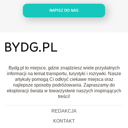
NAPISZ DO NAS
Bydg.pl to miejsce, gdzie znajdziesz wiele przydatnych
informacji na temat transportu, turystyki i rozrywki. Nasze
artykuły pomogą Ci odkryć ciekawe miejsca oraz
najlepsze sposoby podróżowania. Zapraszamy do
eksploracji świata w towarzystwie naszych inspirujących
treści!
REDAKCJA
KONTAKT