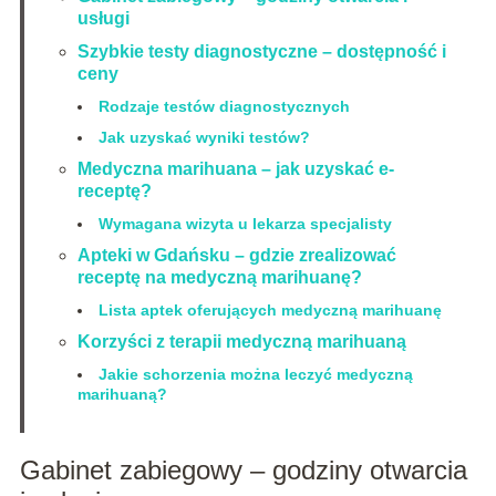
usługi
Szybkie testy diagnostyczne – dostępność i
ceny
Rodzaje testów diagnostycznych
Jak uzyskać wyniki testów?
Medyczna marihuana – jak uzyskać e-
receptę?
Wymagana wizyta u lekarza specjalisty
Apteki w Gdańsku – gdzie zrealizować
receptę na medyczną marihuanę?
Lista aptek oferujących medyczną marihuanę
Korzyści z terapii medyczną marihuaną
Jakie schorzenia można leczyć medyczną
marihuaną?
Gabinet zabiegowy – godziny otwarcia