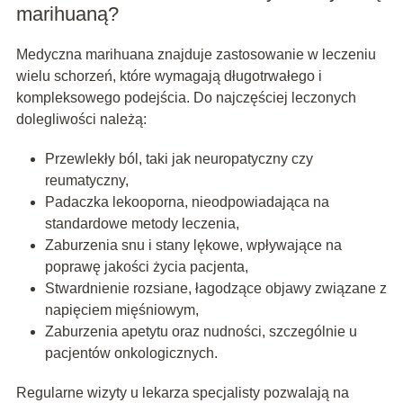
marihuaną?
Medyczna marihuana znajduje zastosowanie w leczeniu
wielu schorzeń, które wymagają długotrwałego i
kompleksowego podejścia. Do najczęściej leczonych
dolegliwości należą:
Przewlekły ból, taki jak neuropatyczny czy
reumatyczny,
Padaczka lekooporna, nieodpowiadająca na
standardowe metody leczenia,
Zaburzenia snu i stany lękowe, wpływające na
poprawę jakości życia pacjenta,
Stwardnienie rozsiane, łagodzące objawy związane z
napięciem mięśniowym,
Zaburzenia apetytu oraz nudności, szczególnie u
pacjentów onkologicznych.
Regularne wizyty u lekarza specjalisty pozwalają na