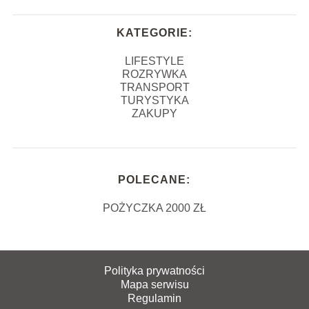
KATEGORIE:
LIFESTYLE
ROZRYWKA
TRANSPORT
TURYSTYKA
ZAKUPY
POLECANE:
POŻYCZKA 2000 ZŁ
Polityka prywatności
Mapa serwisu
Regulamin