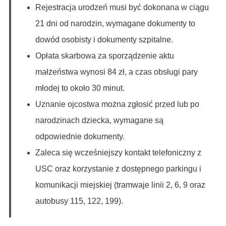
Rejestracja urodzeń musi być dokonana w ciągu
21 dni od narodzin, wymagane dokumenty to
dowód osobisty i dokumenty szpitalne.
Opłata skarbowa za sporządzenie aktu
małżeństwa wynosi 84 zł, a czas obsługi pary
młodej to około 30 minut.
Uznanie ojcostwa można zgłosić przed lub po
narodzinach dziecka, wymagane są
odpowiednie dokumenty.
Zaleca się wcześniejszy kontakt telefoniczny z
USC oraz korzystanie z dostępnego parkingu i
komunikacji miejskiej (tramwaje linii 2, 6, 9 oraz
autobusy 115, 122, 199).