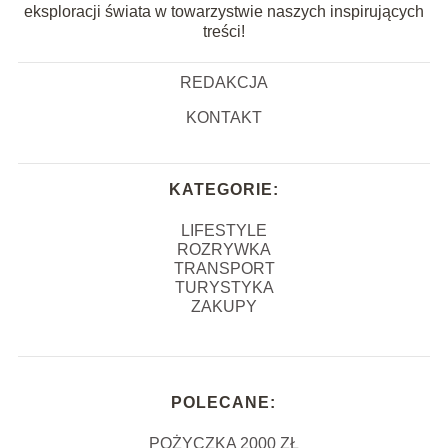
eksploracji świata w towarzystwie naszych inspirujących
treści!
REDAKCJA
KONTAKT
KATEGORIE:
LIFESTYLE
ROZRYWKA
TRANSPORT
TURYSTYKA
ZAKUPY
POLECANE:
POŻYCZKA 2000 ZŁ