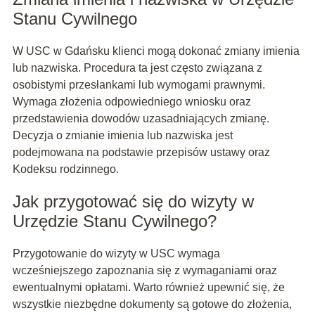
Stanu Cywilnego
W USC w Gdańsku klienci mogą dokonać zmiany imienia
lub nazwiska. Procedura ta jest często związana z
osobistymi przesłankami lub wymogami prawnymi.
Wymaga złożenia odpowiedniego wniosku oraz
przedstawienia dowodów uzasadniających zmianę.
Decyzja o zmianie imienia lub nazwiska jest
podejmowana na podstawie przepisów ustawy oraz
Kodeksu rodzinnego.
Jak przygotować się do wizyty w
Urzędzie Stanu Cywilnego?
Przygotowanie do wizyty w USC wymaga
wcześniejszego zapoznania się z wymaganiami oraz
ewentualnymi opłatami. Warto również upewnić się, że
wszystkie niezbędne dokumenty są gotowe do złożenia,