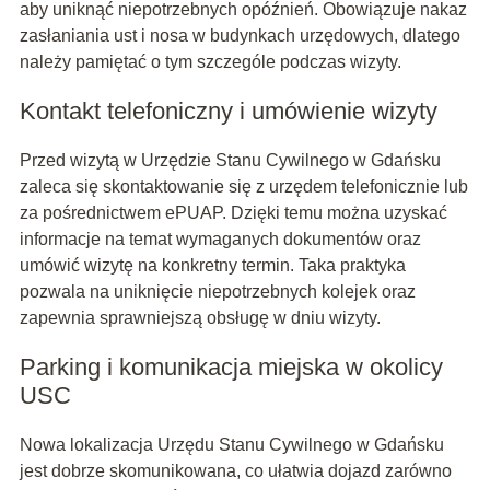
aby uniknąć niepotrzebnych opóźnień. Obowiązuje nakaz
zasłaniania ust i nosa w budynkach urzędowych, dlatego
należy pamiętać o tym szczególe podczas wizyty.
Kontakt telefoniczny i umówienie wizyty
Przed wizytą w Urzędzie Stanu Cywilnego w Gdańsku
zaleca się skontaktowanie się z urzędem telefonicznie lub
za pośrednictwem ePUAP. Dzięki temu można uzyskać
informacje na temat wymaganych dokumentów oraz
umówić wizytę na konkretny termin. Taka praktyka
pozwala na uniknięcie niepotrzebnych kolejek oraz
zapewnia sprawniejszą obsługę w dniu wizyty.
Parking i komunikacja miejska w okolicy
USC
Nowa lokalizacja Urzędu Stanu Cywilnego w Gdańsku
jest dobrze skomunikowana, co ułatwia dojazd zarówno