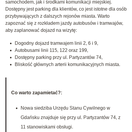
samochodem, jak i środkami komunikacji miejskiej.
Dostępny jest parking dla klientów, co jest istotne dla osób
przybywających z dalszych rejonów miasta. Warto
zapoznać się z rozkładem jazdy autobusów i tramwajów,
aby zaplanować dojazd na wizytę:
Dogodny dojazd tramwajem linii 2, 6 i 9,
Autobusami linii 115, 122 oraz 199,
Dostępny parking przy ul. Partyzantów 74,
Bliskość głównych arterii komunikacyjnych miasta.
Co warto zapamietać?:
Nowa siedziba Urzędu Stanu Cywilnego w
Gdańsku znajduje się przy ul. Partyzantów 74, z
11 stanowiskami obsługi.