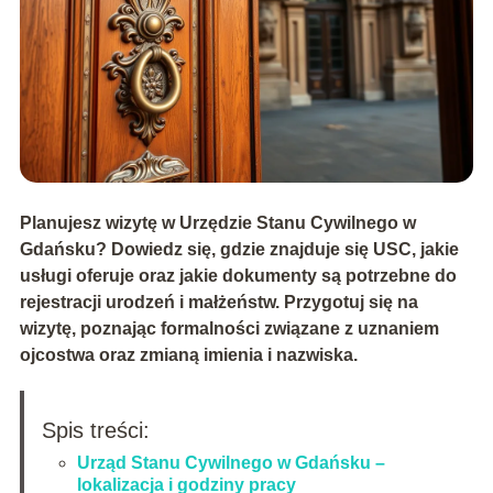
Planujesz wizytę w Urzędzie Stanu Cywilnego w
Gdańsku? Dowiedz się, gdzie znajduje się USC, jakie
usługi oferuje oraz jakie dokumenty są potrzebne do
rejestracji urodzeń i małżeństw. Przygotuj się na
wizytę, poznając formalności związane z uznaniem
ojcostwa oraz zmianą imienia i nazwiska.
Spis treści:
Urząd Stanu Cywilnego w Gdańsku –
lokalizacja i godziny pracy