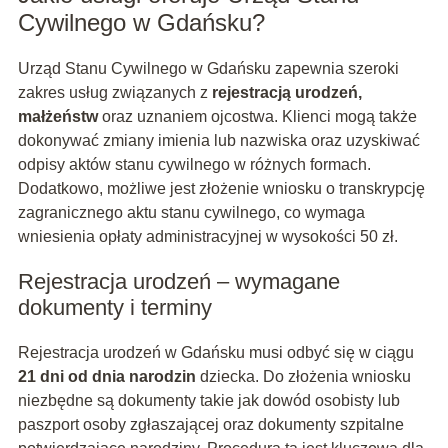
Cywilnego w Gdańsku?
Urząd Stanu Cywilnego w Gdańsku zapewnia szeroki
zakres usług związanych z
rejestracją urodzeń,
małżeństw
oraz uznaniem ojcostwa. Klienci mogą także
dokonywać zmiany imienia lub nazwiska oraz uzyskiwać
odpisy aktów stanu cywilnego w różnych formach.
Dodatkowo, możliwe jest złożenie wniosku o transkrypcję
zagranicznego aktu stanu cywilnego, co wymaga
wniesienia opłaty administracyjnej w wysokości 50 zł.
Rejestracja urodzeń – wymagane
dokumenty i terminy
Rejestracja urodzeń w Gdańsku musi odbyć się w ciągu
21 dni od dnia narodzin
dziecka. Do złożenia wniosku
niezbędne są dokumenty takie jak dowód osobisty lub
paszport osoby zgłaszającej oraz dokumenty szpitalne