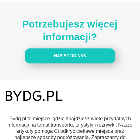
Potrzebujesz więcej
informacji?
NAPISZ DO NAS
Bydg.pl to miejsce, gdzie znajdziesz wiele przydatnych
informacji na temat transportu, turystyki i rozrywki. Nasze
artykuły pomogą Ci odkryć ciekawe miejsca oraz
najlepsze sposoby podróżowania. Zapraszamy do