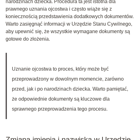
narodzinach dziecka. Procedura ta jest istotna dla
prawnego uznania ojcostwa i często wiąże się z
koniecznością przedstawienia dodatkowych dokumentów.
Warto zasięgnąć informacji w Urzędzie Stanu Cywilnego,
aby upewnić się, że wszystkie wymagane dokumenty są
gotowe do złożenia.
Uznanie ojcostwa to proces, który może być
przeprowadzony w dowolnym momencie, zarówno
przed, jak i po narodzinach dziecka. Warto pamiętać,
że odpowiednie dokumenty są kluczowe dla
sprawnego przeprowadzenia tego procesu.
Zmiana imienia i nazwiska w Urzędzie