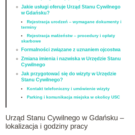
Jakie usługi oferuje Urząd Stanu Cywilnego
w Gdańsku?
Rejestracja urodzeń – wymagane dokumenty i
terminy
Rejestracja małżeństw – procedury i opłaty
skarbowe
Formalności związane z uznaniem ojcostwa
Zmiana imienia i nazwiska w Urzędzie Stanu
Cywilnego
Jak przygotować się do wizyty w Urzędzie
Stanu Cywilnego?
Kontakt telefoniczny i umówienie wizyty
Parking i komunikacja miejska w okolicy USC
Urząd Stanu Cywilnego w Gdańsku –
lokalizacja i godziny pracy