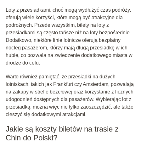
Loty z przesiadkami, choć mogą wydłużyć czas podróży,
oferują wiele korzyści, które mogą być atrakcyjne dla
podróżnych. Przede wszystkim, bilety na loty z
przesiadkami są często tańsze niż na loty bezpośrednie.
Dodatkowo, niektóre linie lotnicze oferują bezpłatny
nocleg pasażerom, którzy mają długą przesiadkę w ich
hubie, co pozwala na zwiedzenie dodatkowego miasta w
drodze do celu.
Warto również pamiętać, że przesiadki na dużych
lotniskach, takich jak Frankfurt czy Amsterdam, pozwalają
na zakupy w strefie bezcłowej oraz korzystanie z licznych
udogodnień dostępnych dla pasażerów. Wybierając lot z
przesiadką, można więc nie tylko zaoszczędzić, ale także
cieszyć się dodatkowymi atrakcjami.
Jakie są koszty biletów na trasie z
Chin do Polski?