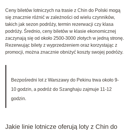
Ceny biletów lotniczych na trasie z Chin do Polski mogą
się znacznie różnić w zależności od wielu czynników,
takich jak sezon podróży, termin rezerwacji czy klasa
podróży. Średnio, ceny biletów w klasie ekonomicznej
zaczynają się od około 2500-3000 złotych w jedną stronę.
Rezerwując bilety z wyprzedzeniem oraz korzystając z
promocji, można znacznie obniżyć koszty swojej podróży.
Bezpośredni lot z Warszawy do Pekinu trwa około 9-
10 godzin, a podróż do Szanghaju zajmuje 11-12
godzin.
Jakie linie lotnicze oferują loty z Chin do