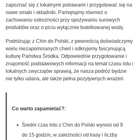
zapoznać się z lokalnymi potrawami i przygotować się na
nowe smaki i składniki. Pamiętajmy również o
zachowaniu ostrożności przy spożywaniu surowych
produktów oraz o piciu wyłącznie butelkowanej wody.
Podróżując z Chin do Polski, z pewnością doświadczymy
wielu niezapomnianych chwil i odkryjemy fascynującą
kulturę Państwa Środka. Odpowiednie przygotowanie i
znajomość podstawowych informacji na temat czasu lotu i
lokalnych zwyczajów sprawią, że nasza podróż będzie
nie tylko udana, ale także pełna pozytywnych wrażeń.
Co warto zapamietać?:
Średni czas lotu z Chin do Polski wynosi od 9
do 15 godzin, w zależności od trasy i liczby