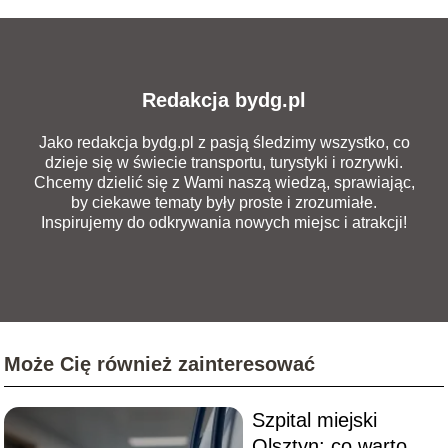
Redakcja bydg.pl
Jako redakcja bydg.pl z pasją śledzimy wszystko, co
dzieje się w świecie transportu, turystyki i rozrywki.
Chcemy dzielić się z Wami naszą wiedzą, sprawiając,
by ciekawe tematy były proste i zrozumiałe.
Inspirujemy do odkrywania nowych miejsc i atrakcji!
Może Cię również zainteresować
Szpital miejski
Olsztyn: co warto