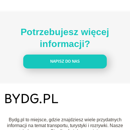
Potrzebujesz więcej
informacji?
NAPISZ DO NAS
Bydg.pl to miejsce, gdzie znajdziesz wiele przydatnych
informacji na temat transportu, turystyki i rozrywki. Nasze