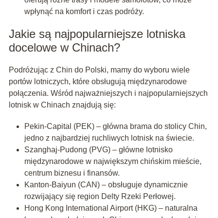
wpłynąć na komfort i czas podróży.
Jakie są najpopularniejsze lotniska
docelowe w Chinach?
Podróżując z Chin do Polski, mamy do wyboru wiele
portów lotniczych, które obsługują międzynarodowe
połączenia. Wśród najważniejszych i najpopularniejszych
lotnisk w Chinach znajdują się:
Pekin-Capital (PEK) – główna brama do stolicy Chin,
jedno z najbardziej ruchliwych lotnisk na świecie.
Szanghaj-Pudong (PVG) – główne lotnisko
międzynarodowe w największym chińskim mieście,
centrum biznesu i finansów.
Kanton-Baiyun (CAN) – obsługuje dynamicznie
rozwijający się region Delty Rzeki Perłowej.
Hong Kong International Airport (HKG) – naturalna