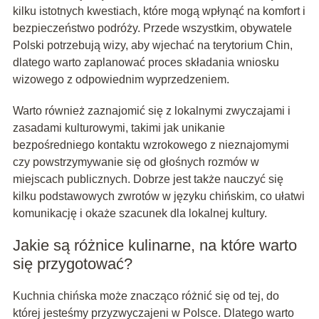
kilku istotnych kwestiach, które mogą wpłynąć na komfort i
bezpieczeństwo podróży. Przede wszystkim, obywatele
Polski potrzebują wizy, aby wjechać na terytorium Chin,
dlatego warto zaplanować proces składania wniosku
wizowego z odpowiednim wyprzedzeniem.
Warto również zaznajomić się z lokalnymi zwyczajami i
zasadami kulturowymi, takimi jak unikanie
bezpośredniego kontaktu wzrokowego z nieznajomymi
czy powstrzymywanie się od głośnych rozmów w
miejscach publicznych. Dobrze jest także nauczyć się
kilku podstawowych zwrotów w języku chińskim, co ułatwi
komunikację i okaże szacunek dla lokalnej kultury.
Jakie są różnice kulinarne, na które warto
się przygotować?
Kuchnia chińska może znacząco różnić się od tej, do
której jesteśmy przyzwyczajeni w Polsce. Dlatego warto