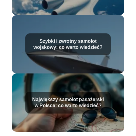
Szybki i zwrotny samolot
wojskowy: co warto wiedzieć?
Największy samolot pasażerski
w Polsce: co warto wiedzieć?