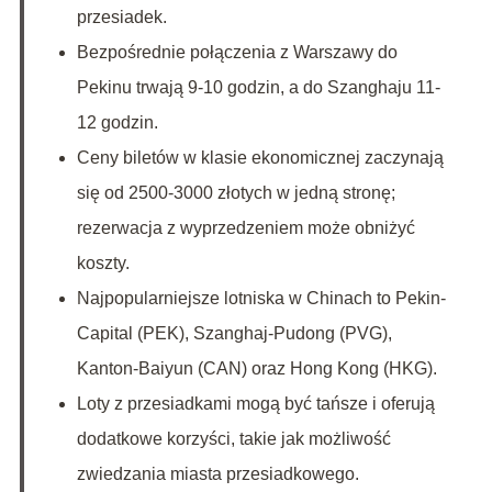
przesiadek.
Bezpośrednie połączenia z Warszawy do
Pekinu trwają 9-10 godzin, a do Szanghaju 11-
12 godzin.
Ceny biletów w klasie ekonomicznej zaczynają
się od 2500-3000 złotych w jedną stronę;
rezerwacja z wyprzedzeniem może obniżyć
koszty.
Najpopularniejsze lotniska w Chinach to Pekin-
Capital (PEK), Szanghaj-Pudong (PVG),
Kanton-Baiyun (CAN) oraz Hong Kong (HKG).
Loty z przesiadkami mogą być tańsze i oferują
dodatkowe korzyści, takie jak możliwość
zwiedzania miasta przesiadkowego.