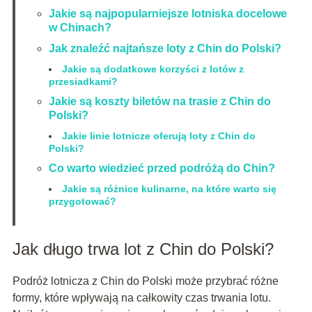
Jakie są najpopularniejsze lotniska docelowe
w Chinach?
Jak znaleźć najtańsze loty z Chin do Polski?
Jakie są dodatkowe korzyści z lotów z
przesiadkami?
Jakie są koszty biletów na trasie z Chin do
Polski?
Jakie linie lotnicze oferują loty z Chin do
Polski?
Co warto wiedzieć przed podróżą do Chin?
Jakie są różnice kulinarne, na które warto się
przygotować?
Jak długo trwa lot z Chin do Polski?
Podróż lotnicza z Chin do Polski może przybrać różne
formy, które wpływają na całkowity czas trwania lotu.