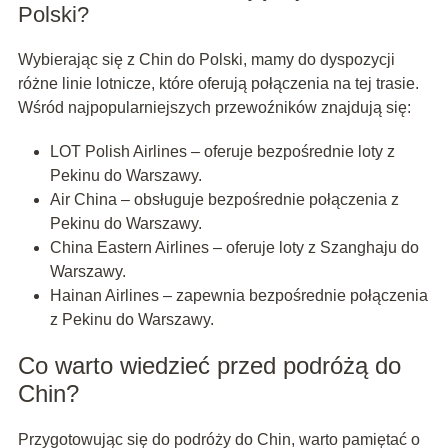
Polski?
Wybierając się z Chin do Polski, mamy do dyspozycji
różne linie lotnicze, które oferują połączenia na tej trasie.
Wśród najpopularniejszych przewoźników znajdują się:
LOT Polish Airlines – oferuje bezpośrednie loty z
Pekinu do Warszawy.
Air China – obsługuje bezpośrednie połączenia z
Pekinu do Warszawy.
China Eastern Airlines – oferuje loty z Szanghaju do
Warszawy.
Hainan Airlines – zapewnia bezpośrednie połączenia
z Pekinu do Warszawy.
Co warto wiedzieć przed podróżą do
Chin?
Przygotowując się do podróży do Chin, warto pamiętać o