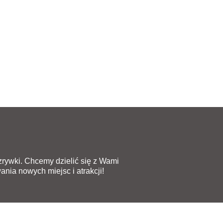
rozrywki. Chcemy dzielić się z Wami
ania nowych miejsc i atrakcji!