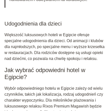
Udogodnienia dla dzieci
Większość luksusowych hoteli w Egipcie oferuje
specjalne udogodnienia dla dzieci. Od animacji i klubów
dla najmłodszych, po specjalne menu i wyższe krzesełka
w restauracjach. Dla rodziców dostępne są usługi opieki
nad dziećmi, co pozwala na chwilę spokoju i relaksu.
Jak wybrać odpowiedni hotel w
Egipcie?
Wybór odpowiedniego hotelu w Egipcie zależy od wielu
czynników, takich jak lokalizacja, rodzaj udogodnień czy
charakter wypoczynku. Dla miłośników plażowania i
luksusowego relaksu Rixos Premium Magawish będzie