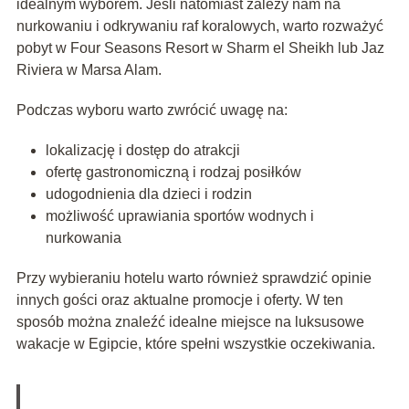
idealnym wyborem. Jeśli natomiast zależy nam na
nurkowaniu i odkrywaniu raf koralowych, warto rozważyć
pobyt w Four Seasons Resort w Sharm el Sheikh lub Jaz
Riviera w Marsa Alam.
Podczas wyboru warto zwrócić uwagę na:
lokalizację i dostęp do atrakcji
ofertę gastronomiczną i rodzaj posiłków
udogodnienia dla dzieci i rodzin
możliwość uprawiania sportów wodnych i
nurkowania
Przy wybieraniu hotelu warto również sprawdzić opinie
innych gości oraz aktualne promocje i oferty. W ten
sposób można znaleźć idealne miejsce na luksusowe
wakacje w Egipcie, które spełni wszystkie oczekiwania.