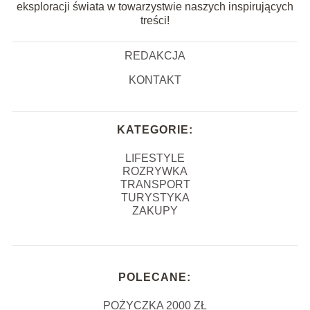
eksploracji świata w towarzystwie naszych inspirujących
treści!
REDAKCJA
KONTAKT
KATEGORIE:
LIFESTYLE
ROZRYWKA
TRANSPORT
TURYSTYKA
ZAKUPY
POLECANE:
POŻYCZKA 2000 ZŁ