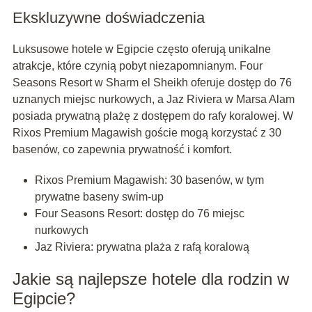
Ekskluzywne doświadczenia
Luksusowe hotele w Egipcie często oferują unikalne
atrakcje, które czynią pobyt niezapomnianym. Four
Seasons Resort w Sharm el Sheikh oferuje dostęp do 76
uznanych miejsc nurkowych, a Jaz Riviera w Marsa Alam
posiada prywatną plażę z dostępem do rafy koralowej. W
Rixos Premium Magawish goście mogą korzystać z 30
basenów, co zapewnia prywatność i komfort.
Rixos Premium Magawish: 30 basenów, w tym
prywatne baseny swim-up
Four Seasons Resort: dostęp do 76 miejsc
nurkowych
Jaz Riviera: prywatna plaża z rafą koralową
Jakie są najlepsze hotele dla rodzin w
Egipcie?