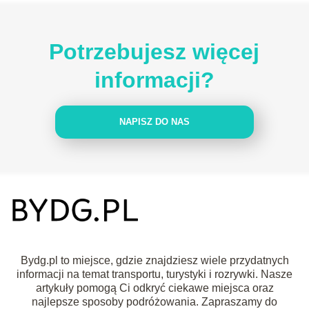
Potrzebujesz więcej
informacji?
NAPISZ DO NAS
Bydg.pl to miejsce, gdzie znajdziesz wiele przydatnych
informacji na temat transportu, turystyki i rozrywki. Nasze
artykuły pomogą Ci odkryć ciekawe miejsca oraz
najlepsze sposoby podróżowania. Zapraszamy do