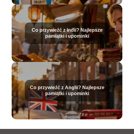
Co przywieźć z Indii? Najlepsze
pamiątki i upominki
Co przywieźć z Anglii? Najlepsze
pamiątki i upominki