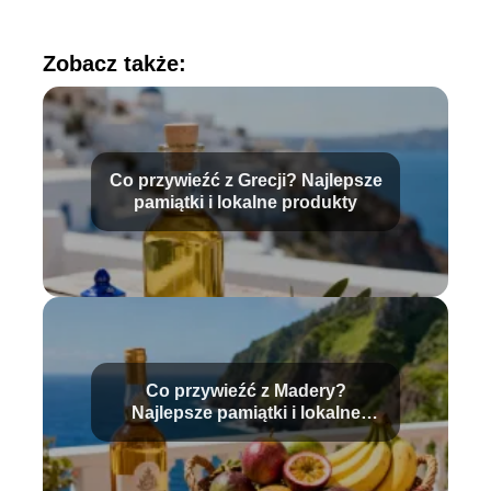
Zobacz także:
Co przywieźć z Grecji? Najlepsze
pamiątki i lokalne produkty
Co przywieźć z Madery?
Najlepsze pamiątki i lokalne
produkty