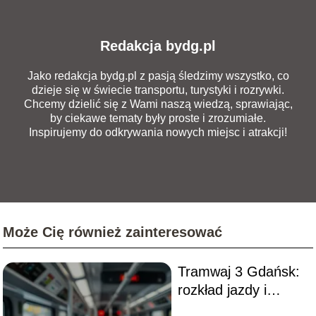
Redakcja bydg.pl
Jako redakcja bydg.pl z pasją śledzimy wszystko, co
dzieje się w świecie transportu, turystyki i rozrywki.
Chcemy dzielić się z Wami naszą wiedzą, sprawiając,
by ciekawe tematy były proste i zrozumiałe.
Inspirujemy do odkrywania nowych miejsc i atrakcji!
Może Cię również zainteresować
Tramwaj 3 Gdańsk:
rozkład jazdy i
najważniejsze