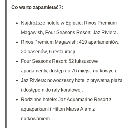
Co warto zapamietać?:
Najdroższe hotele w Egipcie: Rixos Premium
Magawish, Four Seasons Resort, Jaz Riviera.
Rixos Premium Magawish: 410 apartamentów,
30 basenów, 6 restauracji.
Four Seasons Resort: 52 luksusowe
apartamenty, dostęp do 76 miejsc nurkowych.
Jaz Riviera: nowoczesny hotel z prywatną plażą
i dostępem do rafy koralowej.
Rodzinne hotele: Jaz Aquamarine Resort z
aquaparkami i Hilton Marsa Alam z
nurkowaniem.