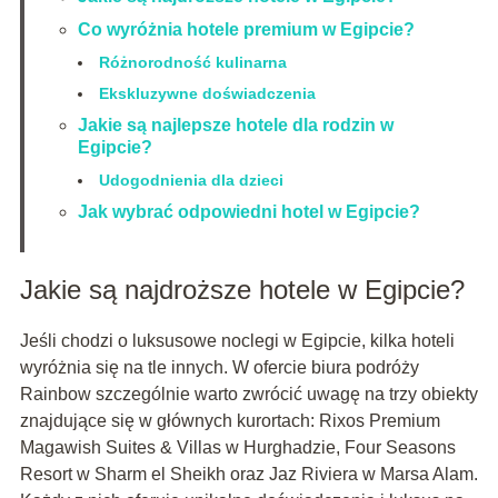
Co wyróżnia hotele premium w Egipcie?
Różnorodność kulinarna
Ekskluzywne doświadczenia
Jakie są najlepsze hotele dla rodzin w
Egipcie?
Udogodnienia dla dzieci
Jak wybrać odpowiedni hotel w Egipcie?
Jakie są najdroższe hotele w Egipcie?
Jeśli chodzi o luksusowe noclegi w Egipcie, kilka hoteli
wyróżnia się na tle innych. W ofercie biura podróży
Rainbow szczególnie warto zwrócić uwagę na trzy obiekty
znajdujące się w głównych kurortach: Rixos Premium
Magawish Suites & Villas w Hurghadzie, Four Seasons
Resort w Sharm el Sheikh oraz Jaz Riviera w Marsa Alam.