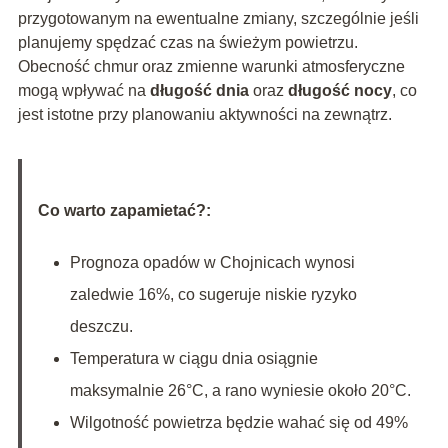
przygotowanym na ewentualne zmiany, szczególnie jeśli
planujemy spędzać czas na świeżym powietrzu.
Obecność chmur oraz zmienne warunki atmosferyczne
mogą wpływać na
długość dnia
oraz
długość nocy
, co
jest istotne przy planowaniu aktywności na zewnątrz.
Co warto zapamietać?:
Prognoza opadów w Chojnicach wynosi
zaledwie 16%, co sugeruje niskie ryzyko
deszczu.
Temperatura w ciągu dnia osiągnie
maksymalnie 26°C, a rano wyniesie około 20°C.
Wilgotność powietrza będzie wahać się od 49%