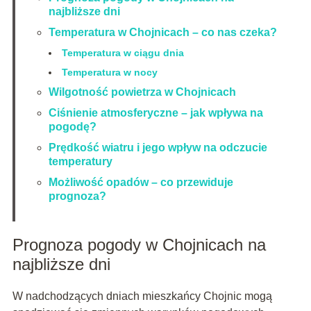
najbliższe dni
Temperatura w Chojnicach – co nas czeka?
Temperatura w ciągu dnia
Temperatura w nocy
Wilgotność powietrza w Chojnicach
Ciśnienie atmosferyczne – jak wpływa na
pogodę?
Prędkość wiatru i jego wpływ na odczucie
temperatury
Możliwość opadów – co przewiduje
prognoza?
Prognoza pogody w Chojnicach na
najbliższe dni
W nadchodzących dniach mieszkańcy Chojnic mogą