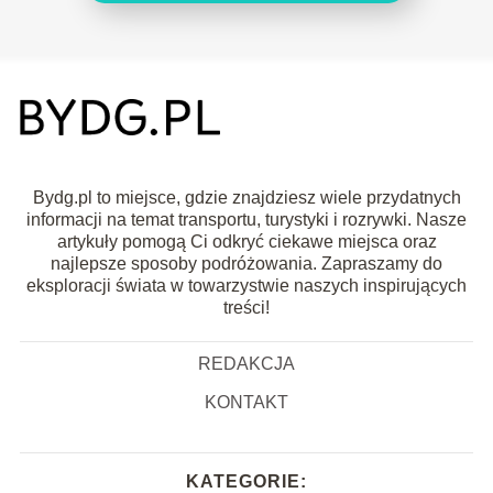
Bydg.pl to miejsce, gdzie znajdziesz wiele przydatnych
informacji na temat transportu, turystyki i rozrywki. Nasze
artykuły pomogą Ci odkryć ciekawe miejsca oraz
najlepsze sposoby podróżowania. Zapraszamy do
eksploracji świata w towarzystwie naszych inspirujących
treści!
REDAKCJA
KONTAKT
KATEGORIE: