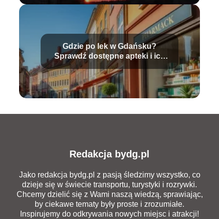
Gdzie po lek w Gdańsku?
Sprawdź dostępne apteki i ich
godziny!
Redakcja bydg.pl
Jako redakcja bydg.pl z pasją śledzimy wszystko, co
dzieje się w świecie transportu, turystyki i rozrywki.
Chcemy dzielić się z Wami naszą wiedzą, sprawiając,
by ciekawe tematy były proste i zrozumiałe.
Inspirujemy do odkrywania nowych miejsc i atrakcji!