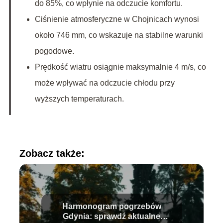
do 85%, co wpłynie na odczucie komfortu.
Ciśnienie atmosferyczne w Chojnicach wynosi
około 746 mm, co wskazuje na stabilne warunki
pogodowe.
Prędkość wiatru osiągnie maksymalnie 4 m/s, co
może wpływać na odczucie chłodu przy
wyższych temperaturach.
Zobacz także:
Harmonogram pogrzebów
Gdynia: sprawdź aktualne