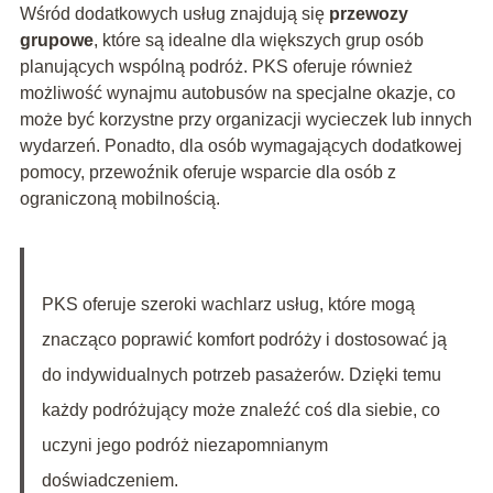
Wśród dodatkowych usług znajdują się
przewozy
grupowe
, które są idealne dla większych grup osób
planujących wspólną podróż. PKS oferuje również
możliwość wynajmu autobusów na specjalne okazje, co
może być korzystne przy organizacji wycieczek lub innych
wydarzeń. Ponadto, dla osób wymagających dodatkowej
pomocy, przewoźnik oferuje wsparcie dla osób z
ograniczoną mobilnością.
PKS oferuje szeroki wachlarz usług, które mogą
znacząco poprawić komfort podróży i dostosować ją
do indywidualnych potrzeb pasażerów. Dzięki temu
każdy podróżujący może znaleźć coś dla siebie, co
uczyni jego podróż niezapomnianym
doświadczeniem.