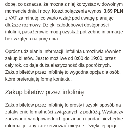
dobę, co oznacza, że można z niej korzystać w dowolnym
momencie dnia i nocy. Koszt połączenia wynosi
3,69 PLN
z VAT za minutę, co warto wziąć pod uwagę planując
dłuższe rozmowy. Dzięki całodobowej dostępności
infolinii, pasażerowie mogą uzyskać potrzebne informacje
bez względu na porę dnia.
Oprócz udzielania informacji, infolinia umożliwia również
zakup biletów. Jest to możliwe od 8:00 do 19:00, przez
cały rok, co daje dużą elastyczność dla podróżnych.
Zakup biletów przez infolinię to wygodna opcja dla osób,
które preferują tę formę kontaktu.
Zakup biletów przez infolinię
Zakup biletów przez infolinię to prosty i szybki sposób na
załatwienie formalności związanych z podróżą. Wystarczy
zadzwonić w odpowiednich godzinach i podać niezbędne
informacje, aby zarezerwować miejsce. Dzięki tej opcji,