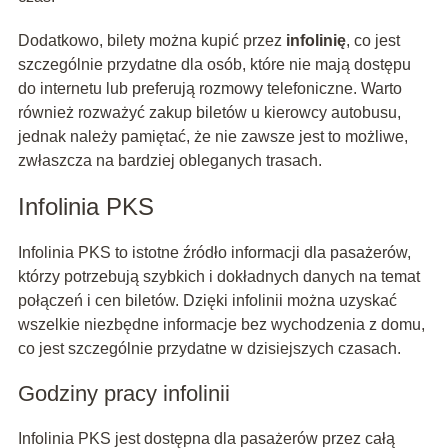
Dodatkowo, bilety można kupić przez
infolinię
, co jest
szczególnie przydatne dla osób, które nie mają dostępu
do internetu lub preferują rozmowy telefoniczne. Warto
również rozważyć zakup biletów u kierowcy autobusu,
jednak należy pamiętać, że nie zawsze jest to możliwe,
zwłaszcza na bardziej obleganych trasach.
Infolinia PKS
Infolinia PKS to istotne źródło informacji dla pasażerów,
którzy potrzebują szybkich i dokładnych danych na temat
połączeń i cen biletów. Dzięki infolinii można uzyskać
wszelkie niezbędne informacje bez wychodzenia z domu,
co jest szczególnie przydatne w dzisiejszych czasach.
Godziny pracy infolinii
Infolinia PKS jest dostępna dla pasażerów przez całą