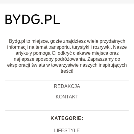
Bydg.pl to miejsce, gdzie znajdziesz wiele przydatnych
informacji na temat transportu, turystyki i rozrywki. Nasze
artykuły pomogą Ci odkryć ciekawe miejsca oraz
najlepsze sposoby podróżowania. Zapraszamy do
eksploracji świata w towarzystwie naszych inspirujących
treści!
REDAKCJA
KONTAKT
KATEGORIE:
LIFESTYLE