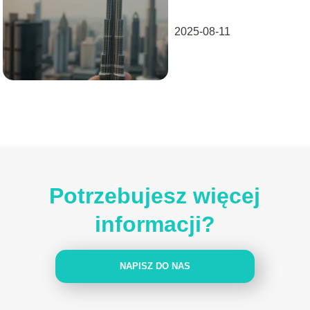
wysokość!
2025-08-11
Potrzebujesz więcej
informacji?
NAPISZ DO NAS