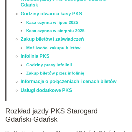
Gdańsk
Godziny otwarcia kasy PKS
Kasa czynna w lipcu 2025
Kasa czynna w sierpniu 2025
Zakup biletów i zaświadczeń
Możliwości zakupu biletów
Infolinia PKS
Godziny pracy infolinii
Zakup biletów przez infolinię
Informacje o połączeniach i cenach biletów
Usługi dodatkowe PKS
Rozkład jazdy PKS Starogard
Gdański-Gdańsk