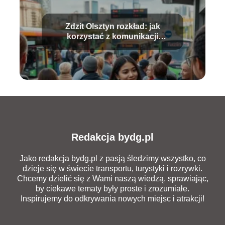
Zdzit Olsztyn rozkład: jak
korzystać z komunikacji
miejskiej?
Redakcja bydg.pl
Jako redakcja bydg.pl z pasją śledzimy wszystko, co
dzieje się w świecie transportu, turystyki i rozrywki.
Chcemy dzielić się z Wami naszą wiedzą, sprawiając,
by ciekawe tematy były proste i zrozumiałe.
Inspirujemy do odkrywania nowych miejsc i atrakcji!