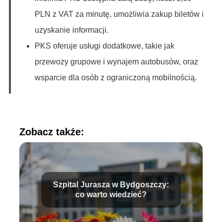
PLN z VAT za minutę, umożliwia zakup biletów i
uzyskanie informacji.
PKS oferuje usługi dodatkowe, takie jak
przewozy grupowe i wynajem autobusów, oraz
wsparcie dla osób z ograniczoną mobilnością.
Zobacz także:
Szpital Jurasza w Bydgoszczy:
co warto wiedzieć?