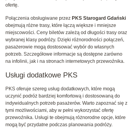
ofertę.
Połączenia obsługiwane przez
PKS Starogard Gdański
obejmują różne trasy, które łączą większe i mniejsze
miejscowości. Ceny biletów zależą od długości trasy oraz
wybranej klasy podróży. Dzięki różnorodności połączeń,
pasażerowie mogą dostosować wybór do własnych
potrzeb. Szczegółowe informacje są dostępne zarówno
na infolinii, jak i na stronach internetowych przewoźnika.
Usługi dodatkowe PKS
PKS oferuje szereg usług dodatkowych, które mogą
uczynić podróż bardziej komfortową i dostosowaną do
indywidualnych potrzeb pasażerów. Warto zapoznać się z
tymi możliwościami, aby w pełni wykorzystać ofertę
przewoźnika. Usługi te obejmują różnorodne opcje, które
mogą być przydatne podczas planowania podróży.