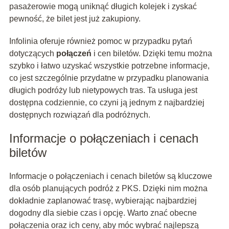
pasażerowie mogą uniknąć długich kolejek i zyskać
pewność, że bilet jest już zakupiony.
Infolinia oferuje również pomoc w przypadku pytań
dotyczących
połączeń
i cen biletów. Dzięki temu można
szybko i łatwo uzyskać wszystkie potrzebne informacje,
co jest szczególnie przydatne w przypadku planowania
długich podróży lub nietypowych tras. Ta usługa jest
dostępna codziennie, co czyni ją jednym z najbardziej
dostępnych rozwiązań dla podróżnych.
Informacje o połączeniach i cenach
biletów
Informacje o połączeniach i cenach biletów są kluczowe
dla osób planujących podróż z PKS. Dzięki nim można
dokładnie zaplanować trasę, wybierając najbardziej
dogodny dla siebie czas i opcję. Warto znać obecne
połączenia oraz ich ceny, aby móc wybrać najlepszą