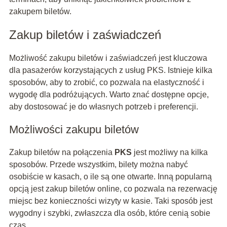
zakupem biletów.
Zakup biletów i zaświadczeń
Możliwość zakupu biletów i zaświadczeń jest kluczowa
dla pasażerów korzystających z usług PKS. Istnieje kilka
sposobów, aby to zrobić, co pozwala na elastyczność i
wygodę dla podróżujących. Warto znać dostępne opcje,
aby dostosować je do własnych potrzeb i preferencji.
Możliwości zakupu biletów
Zakup biletów na połączenia
PKS
jest możliwy na kilka
sposobów. Przede wszystkim, bilety można nabyć
osobiście w kasach, o ile są one otwarte. Inną popularną
opcją jest zakup biletów online, co pozwala na rezerwację
miejsc bez konieczności wizyty w kasie. Taki sposób jest
wygodny i szybki, zwłaszcza dla osób, które cenią sobie
czas.