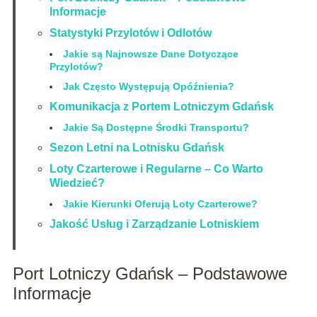
Informacje
Statystyki Przylotów i Odlotów
Jakie są Najnowsze Dane Dotyczące
Przylotów?
Jak Często Występują Opóźnienia?
Komunikacja z Portem Lotniczym Gdańsk
Jakie Są Dostępne Środki Transportu?
Sezon Letni na Lotnisku Gdańsk
Loty Czarterowe i Regularne – Co Warto
Wiedzieć?
Jakie Kierunki Oferują Loty Czarterowe?
Jakość Usług i Zarządzanie Lotniskiem
Port Lotniczy Gdańsk – Podstawowe
Informacje