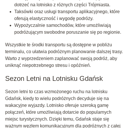
dotrzeć na lotnisko z różnych części Trójmiasta.
Taksówki oraz usługi transportu aplikacyjnego, które
oferują elastyczność i wygodę podróży.
Wypożyczalnie samochodów, które umożliwiają
podróżującym swobodne poruszanie się po regionie.
Wszystkie te środki transportu są dostępne w pobliżu
terminalu, co ułatwia podróżnym planowanie dalszej trasy.
Warto z wyprzedzeniem zaplanować swoją podróż, aby
uniknąć niepotrzebnego stresu i opóźnień.
Sezon Letni na Lotnisku Gdańsk
Sezon letni to czas wzmożonego ruchu na lotnisku
Gdańsk, kiedy to wielu podróżnych decyduje się na
wakacyjne wyjazdy. Lotnisko oferuje szeroką gamę
połączeń, które umożliwiają dotarcie do popularnych
miejsc turystycznych. Dzięki temu, Gdańsk staje się
ważnym węzłem komunikacyjnym dla podróżnych z całej