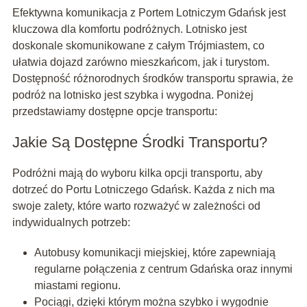
Efektywna komunikacja z Portem Lotniczym Gdańsk jest
kluczowa dla komfortu podróżnych. Lotnisko jest
doskonale skomunikowane z całym Trójmiastem, co
ułatwia dojazd zarówno mieszkańcom, jak i turystom.
Dostępność różnorodnych środków transportu sprawia, że
podróż na lotnisko jest szybka i wygodna. Poniżej
przedstawiamy dostępne opcje transportu:
Jakie Są Dostępne Środki Transportu?
Podróżni mają do wyboru kilka opcji transportu, aby
dotrzeć do Portu Lotniczego Gdańsk. Każda z nich ma
swoje zalety, które warto rozważyć w zależności od
indywidualnych potrzeb:
Autobusy komunikacji miejskiej, które zapewniają
regularne połączenia z centrum Gdańska oraz innymi
miastami regionu.
Pociągi, dzięki którym można szybko i wygodnie