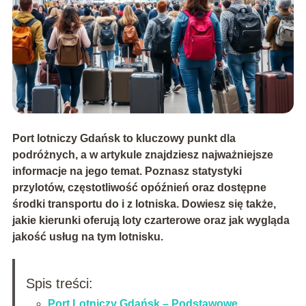
Port lotniczy Gdańsk to kluczowy punkt dla
podróżnych, a w artykule znajdziesz najważniejsze
informacje na jego temat. Poznasz statystyki
przylotów, częstotliwość opóźnień oraz dostępne
środki transportu do i z lotniska. Dowiesz się także,
jakie kierunki oferują loty czarterowe oraz jak wygląda
jakość usług na tym lotnisku.
Spis treści:
Port Lotniczy Gdańsk – Podstawowe