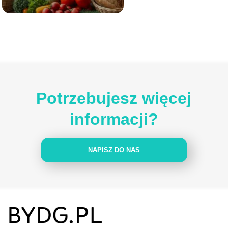
Potrzebujesz więcej
informacji?
NAPISZ DO NAS