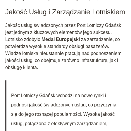
Jakość Usług i Zarządzanie Lotniskiem
Jakość usług świadczonych przez Port Lotniczy Gdańsk
jest jednym z kluczowych elementów jego sukcesu.
Lotnisko zdobyło
Medal Europejski
za zarządzanie, co
potwierdza wysokie standardy obsługi pasażerów.
Władze lotniska nieustannie pracują nad podnoszeniem
jakości usług, co obejmuje zarówno infrastrukturę, jak i
obsługę klienta.
Port Lotniczy Gdańsk wchodzi na nowe rynki i
podnosi jakość świadczonych usług, co przyczynia
się do jego rosnącej popularności. Wysoka jakość
usług, połączona z efektywnym zarządzaniem,