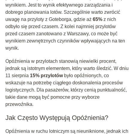
wynikiem. Jest to wynik efektywnego zarządzania i
dobrego planowania lotów. Szczególnie warto zwrócić
uwagę na przyloty z Goteborga, gdzie aż
65%
z nich
odbyło się przed czasem. Z kolei najmniej przylotów
przed czasem zanotowano z Warszawy, co może być
wynikiem zewnętrznych czynników wpływających na ten
wynik.
Opóźnienia w przylotach stanowią niewielki procent,
jednak są istotnym elementem, który warto śledzić. W dniu
11 sierpnia
15% przylotów
było opóźnionych, co
wskazuje na potrzebę ciągłego doskonalenia procesów
logistycznych. Dla pasażerów, którzy cenią punktualność,
takie dane mogą być pomocne przy wyborze
przewoźnika.
Jak Często Występują Opóźnienia?
Opóźnienia w ruchu lotniczym są nieuniknione, jednak ich