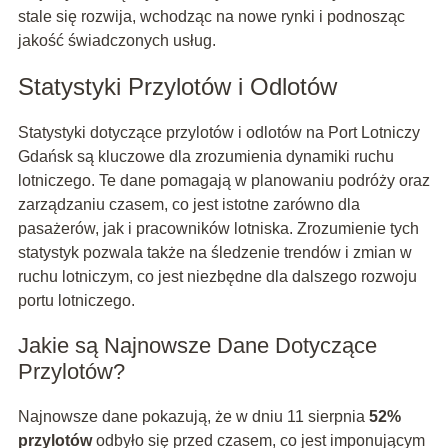
stale się rozwija, wchodząc na nowe rynki i podnosząc
jakość świadczonych usług.
Statystyki Przylotów i Odlotów
Statystyki dotyczące przylotów i odlotów na Port Lotniczy
Gdańsk są kluczowe dla zrozumienia dynamiki ruchu
lotniczego. Te dane pomagają w planowaniu podróży oraz
zarządzaniu czasem, co jest istotne zarówno dla
pasażerów, jak i pracowników lotniska. Zrozumienie tych
statystyk pozwala także na śledzenie trendów i zmian w
ruchu lotniczym, co jest niezbędne dla dalszego rozwoju
portu lotniczego.
Jakie są Najnowsze Dane Dotyczące
Przylotów?
Najnowsze dane pokazują, że w dniu 11 sierpnia
52%
przylotów
odbyło się przed czasem, co jest imponującym