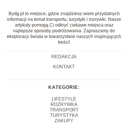
Bydg.pl to miejsce, gdzie znajdziesz wiele przydatnych
informacji na temat transportu, turystyki i rozrywki. Nasze
artykuły pomogą Ci odkryć ciekawe miejsca oraz
najlepsze sposoby podróżowania. Zapraszamy do
eksploracji świata w towarzystwie naszych inspirujących
treści!
REDAKCJA
KONTAKT
KATEGORIE:
LIFESTYLE
ROZRYWKA
TRANSPORT
TURYSTYKA
ZAKUPY