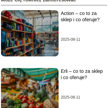
Action – co to za
sklep i co oferuje?
2025-08-11
Erli – co to za sklep
i co oferuje?
2025-08-11