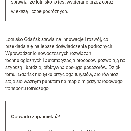
sprawia, że lotnisko to jest wybierane przez coraz
większą liczbę podróżnych.
Lotnisko Gdańsk stawia na innowacje i rozwój, co
przekłada się na lepsze doświadczenia podróżnych.
Wprowadzenie nowoczesnych rozwiązań
technologicznych i automatyzacja procesów pozwalają na
szybszą i bardziej efektywną obsługę pasażerów. Dzięki
temu, Gdańsk nie tylko przyciąga turystów, ale również
staje się ważnym punktem na mapie międzynarodowego
transportu lotniczego.
Co warto zapamietać?: