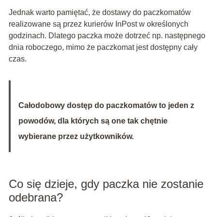
Jednak warto pamiętać, że dostawy do paczkomatów
realizowane są przez kurierów InPost w określonych
godzinach. Dlatego paczka może dotrzeć np. następnego
dnia roboczego, mimo że paczkomat jest dostępny cały
czas.
Całodobowy dostęp do paczkomatów to jeden z
powodów, dla których są one tak chętnie
wybierane przez użytkowników.
Co się dzieje, gdy paczka nie zostanie
odebrana?