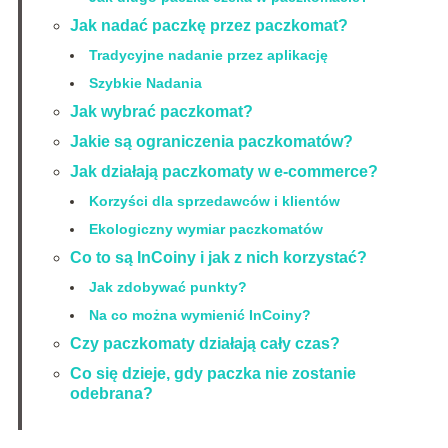
Jak nadać paczkę przez paczkomat?
Tradycyjne nadanie przez aplikację
Szybkie Nadania
Jak wybrać paczkomat?
Jakie są ograniczenia paczkomatów?
Jak działają paczkomaty w e-commerce?
Korzyści dla sprzedawców i klientów
Ekologiczny wymiar paczkomatów
Co to są InCoiny i jak z nich korzystać?
Jak zdobywać punkty?
Na co można wymienić InCoiny?
Czy paczkomaty działają cały czas?
Co się dzieje, gdy paczka nie zostanie
odebrana?