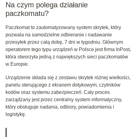
Na czym polega działanie
paczkomatu?
Paczkomat to zautomatyzowany system skrytek, który
pozwala na samodzielne odbieranie i nadawanie
przesyłek przez całą dobę, 7 dni w tygodniu. Głównym
operatorem tego typu urządzeń w Polsce jest firma InPost,
która stworzyła jedną z największych sieci paczkomatów
w Europie.
Urządzenie składa się z zestawu skrytek różnej wielkości,
panelu sterującego z ekranem dotykowym, czytników
kodów oraz systemu zabezpieczeń. Cały proces
zarządzany jest przez centralny system informatyczny,
który obsługuje nadania, odbiory, powiadomienia i
logistykę.