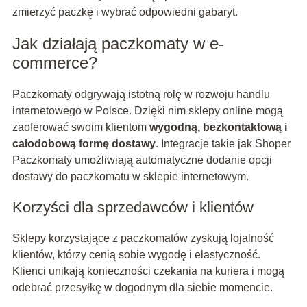
zmierzyć paczkę i wybrać odpowiedni gabaryt.
Jak działają paczkomaty w e-
commerce?
Paczkomaty odgrywają istotną rolę w rozwoju handlu
internetowego w Polsce. Dzięki nim sklepy online mogą
zaoferować swoim klientom
wygodną, bezkontaktową i
całodobową formę dostawy
. Integracje takie jak Shoper
Paczkomaty umożliwiają automatyczne dodanie opcji
dostawy do paczkomatu w sklepie internetowym.
Korzyści dla sprzedawców i klientów
Sklepy korzystające z paczkomatów zyskują lojalność
klientów, którzy cenią sobie wygodę i elastyczność.
Klienci unikają konieczności czekania na kuriera i mogą
odebrać przesyłkę w dogodnym dla siebie momencie.