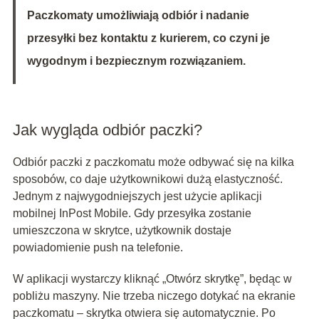
Paczkomaty umożliwiają odbiór i nadanie
przesyłki bez kontaktu z kurierem, co czyni je
wygodnym i bezpiecznym rozwiązaniem.
Jak wygląda odbiór paczki?
Odbiór paczki z paczkomatu może odbywać się na kilka
sposobów, co daje użytkownikowi dużą elastyczność.
Jednym z najwygodniejszych jest użycie aplikacji
mobilnej InPost Mobile. Gdy przesyłka zostanie
umieszczona w skrytce, użytkownik dostaje
powiadomienie push na telefonie.
W aplikacji wystarczy kliknąć „Otwórz skrytkę”, będąc w
pobliżu maszyny. Nie trzeba niczego dotykać na ekranie
paczkomatu – skrytka otwiera się automatycznie. Po