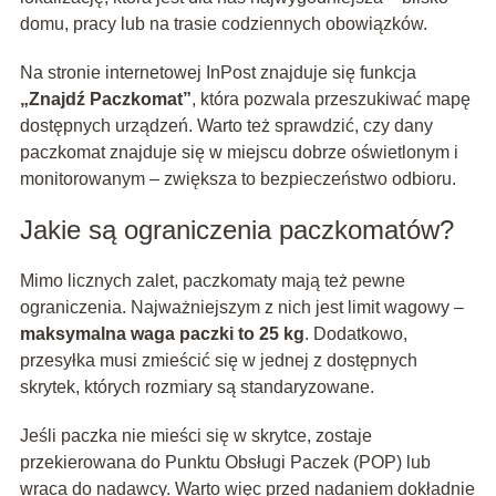
domu, pracy lub na trasie codziennych obowiązków.
Na stronie internetowej InPost znajduje się funkcja
„Znajdź Paczkomat”
, która pozwala przeszukiwać mapę
dostępnych urządzeń. Warto też sprawdzić, czy dany
paczkomat znajduje się w miejscu dobrze oświetlonym i
monitorowanym – zwiększa to bezpieczeństwo odbioru.
Jakie są ograniczenia paczkomatów?
Mimo licznych zalet, paczkomaty mają też pewne
ograniczenia. Najważniejszym z nich jest limit wagowy –
maksymalna waga paczki to 25 kg
. Dodatkowo,
przesyłka musi zmieścić się w jednej z dostępnych
skrytek, których rozmiary są standaryzowane.
Jeśli paczka nie mieści się w skrytce, zostaje
przekierowana do Punktu Obsługi Paczek (POP) lub
wraca do nadawcy. Warto więc przed nadaniem dokładnie