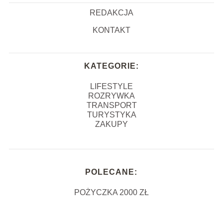
REDAKCJA
KONTAKT
KATEGORIE:
LIFESTYLE
ROZRYWKA
TRANSPORT
TURYSTYKA
ZAKUPY
POLECANE:
POŻYCZKA 2000 ZŁ