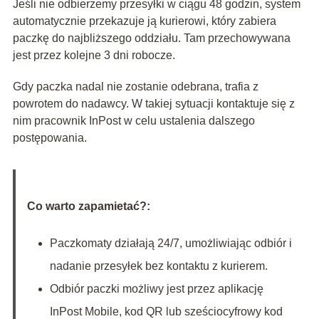
Jeśli nie odbierzemy przesyłki w ciągu 48 godzin, system
automatycznie przekazuje ją kurierowi, który zabiera
paczkę do najbliższego oddziału. Tam przechowywana
jest przez kolejne 3 dni robocze.
Gdy paczka nadal nie zostanie odebrana, trafia z
powrotem do nadawcy. W takiej sytuacji kontaktuje się z
nim pracownik InPost w celu ustalenia dalszego
postępowania.
Co warto zapamietać?:
Paczkomaty działają 24/7, umożliwiając odbiór i
nadanie przesyłek bez kontaktu z kurierem.
Odbiór paczki możliwy jest przez aplikację
InPost Mobile, kod QR lub sześciocyfrowy kod