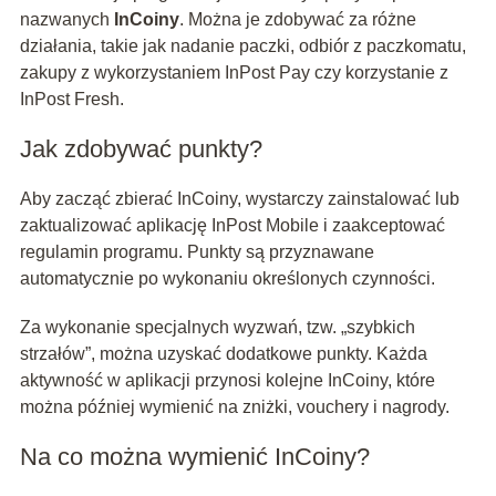
nazwanych
InCoiny
. Można je zdobywać za różne
działania, takie jak nadanie paczki, odbiór z paczkomatu,
zakupy z wykorzystaniem InPost Pay czy korzystanie z
InPost Fresh.
Jak zdobywać punkty?
Aby zacząć zbierać InCoiny, wystarczy zainstalować lub
zaktualizować aplikację InPost Mobile i zaakceptować
regulamin programu. Punkty są przyznawane
automatycznie po wykonaniu określonych czynności.
Za wykonanie specjalnych wyzwań, tzw. „szybkich
strzałów”, można uzyskać dodatkowe punkty. Każda
aktywność w aplikacji przynosi kolejne InCoiny, które
można później wymienić na zniżki, vouchery i nagrody.
Na co można wymienić InCoiny?