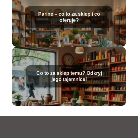
Parine – co to za sklep i co
oferuje?
Co to za sklep temu? Odkryj
jego tajemnice!