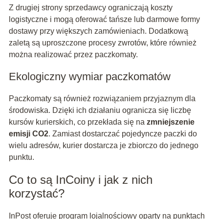
Z drugiej strony sprzedawcy ograniczają koszty
logistyczne i mogą oferować tańsze lub darmowe formy
dostawy przy większych zamówieniach. Dodatkową
zaletą są uproszczone procesy zwrotów, które również
można realizować przez paczkomaty.
Ekologiczny wymiar paczkomatów
Paczkomaty są również rozwiązaniem przyjaznym dla
środowiska. Dzięki ich działaniu ogranicza się liczbę
kursów kurierskich, co przekłada się na
zmniejszenie
emisji CO2
. Zamiast dostarczać pojedyncze paczki do
wielu adresów, kurier dostarcza je zbiorczo do jednego
punktu.
Co to są InCoiny i jak z nich
korzystać?
InPost oferuje program lojalnościowy oparty na punktach