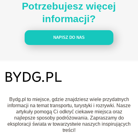
Potrzebujesz więcej
informacji?
NAPISZ DO NAS
Bydg.pl to miejsce, gdzie znajdziesz wiele przydatnych
informacji na temat transportu, turystyki i rozrywki. Nasze
artykuły pomogą Ci odkryć ciekawe miejsca oraz
najlepsze sposoby podróżowania. Zapraszamy do
eksploracji świata w towarzystwie naszych inspirujących
treści!