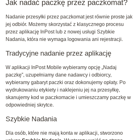
Jak nadać paczkę przez paczkomat?
Nadanie przesyłki przez paczkomat jest równie proste jak
jej odbiór. Możemy skorzystać z klasycznego procesu
przez aplikację InPost lub z nowej usługi Szybkie
Nadania, która nie wymaga logowania ani rejestracji.
Tradycyjne nadanie przez aplikację
W aplikacji InPost Mobile wybieramy opcję „Nadaj
paczkę”, uzupełniamy dane nadawcy i odbiorcy,
wybieramy gabaryt paczki oraz dokonujemy opłaty. Po
wydrukowaniu etykiety i naklejeniu jej na przesyłkę,
skanujemy kod w paczkomacie i umieszczamy paczkę w
odpowiedniej skrytce.
Szybkie Nadania
Dla osób, które nie mają konta w aplikacji, stworzono