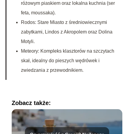
różowym piaskiem oraz lokalna kuchnia (ser
feta, moussaka).
Rodos: Stare Miasto z średniowiecznymi
zabytkami, Lindos z Akropolem oraz Dolina
Motyli.
Meteory: Kompleks klasztorów na szczytach
skał, idealny do pieszych wędrówek i
zwiedzania z przewodnikiem.
Zobacz także: