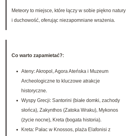
Meteory to miejsce, które łączy w sobie piękno natury
i duchowość, oferując niezapomniane wrażenia.
Co warto zapamietać?:
Ateny: Akropol, Agora Ateńska i Muzeum
Archeologiczne to kluczowe atrakcje
historyczne.
Wyspy Grecji: Santorini (białe domki, zachody
słońca), Zakynthos (Zatoka Wraku), Mykonos
(życie nocne), Kreta (bogata historia).
Kreta: Pałac w Knossos, plaża Elafonisi z