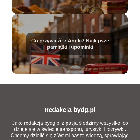
Co przywieźć z Anglii? Najlepsze
pamiątki i upominki
Redakcja bydg.pl
Jako redakcja bydg.pl z pasją śledzimy wszystko, co
dzieje się w świecie transportu, turystyki i rozrywki.
Chcemy dzielić się z Wami naszą wiedzą, sprawiając,