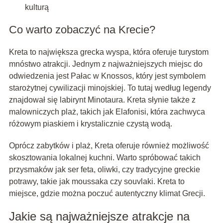
kulturą
Co warto zobaczyć na Krecie?
Kreta to największa grecka wyspa, która oferuje turystom
mnóstwo atrakcji. Jednym z najważniejszych miejsc do
odwiedzenia jest Pałac w Knossos, który jest symbolem
starożytnej cywilizacji minojskiej. To tutaj według legendy
znajdował się labirynt Minotaura. Kreta słynie także z
malowniczych plaż, takich jak Elafonisi, która zachwyca
różowym piaskiem i krystalicznie czystą wodą.
Oprócz zabytków i plaż, Kreta oferuje również możliwość
skosztowania lokalnej kuchni. Warto spróbować takich
przysmaków jak ser feta, oliwki, czy tradycyjne greckie
potrawy, takie jak moussaka czy souvlaki. Kreta to
miejsce, gdzie można poczuć autentyczny klimat Grecji.
Jakie są najważniejsze atrakcje na