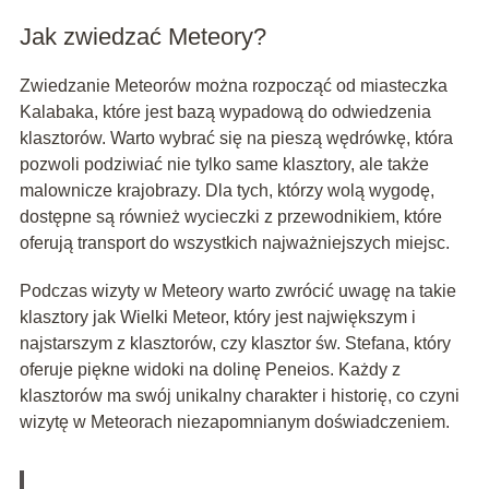
Jak zwiedzać Meteory?
Zwiedzanie Meteorów można rozpocząć od miasteczka
Kalabaka, które jest bazą wypadową do odwiedzenia
klasztorów. Warto wybrać się na pieszą wędrówkę, która
pozwoli podziwiać nie tylko same klasztory, ale także
malownicze krajobrazy. Dla tych, którzy wolą wygodę,
dostępne są również wycieczki z przewodnikiem, które
oferują transport do wszystkich najważniejszych miejsc.
Podczas wizyty w Meteory warto zwrócić uwagę na takie
klasztory jak Wielki Meteor, który jest największym i
najstarszym z klasztorów, czy klasztor św. Stefana, który
oferuje piękne widoki na dolinę Peneios. Każdy z
klasztorów ma swój unikalny charakter i historię, co czyni
wizytę w Meteorach niezapomnianym doświadczeniem.