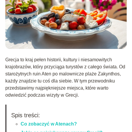
Grecja to kraj pełen historii, kultury i niesamowitych
krajobrazów, który przyciąga turystów z całego świata. Od
starożytnych ruin Aten po malownicze plaże Zakynthos,
każdy znajdzie tu coś dla siebie. W tym przewodniku
przedstawimy najpiękniejsze miejsca, które warto
odwiedzić podczas wizyty w Grecji.
Spis treści:
Co zobaczyć w Atenach?