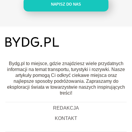
NAPISZ DO NAS
Bydg.pl to miejsce, gdzie znajdziesz wiele przydatnych
informacji na temat transportu, turystyki i rozrywki. Nasze
artykuły pomogą Ci odkryć ciekawe miejsca oraz
najlepsze sposoby podróżowania. Zapraszamy do
eksploracji świata w towarzystwie naszych inspirujących
treści!
REDAKCJA
KONTAKT