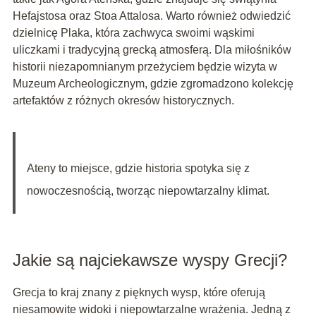
Hefajstosa oraz Stoa Attalosa. Warto również odwiedzić
dzielnicę Plaka, która zachwyca swoimi wąskimi
uliczkami i tradycyjną grecką atmosferą. Dla miłośników
historii niezapomnianym przeżyciem będzie wizyta w
Muzeum Archeologicznym, gdzie zgromadzono kolekcję
artefaktów z różnych okresów historycznych.
Ateny to miejsce, gdzie historia spotyka się z
nowoczesnością, tworząc niepowtarzalny klimat.
Jakie są najciekawsze wyspy Grecji?
Grecja to kraj znany z pięknych wysp, które oferują
niesamowite widoki i niepowtarzalne wrażenia. Jedną z