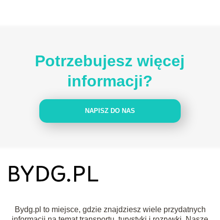
Potrzebujesz więcej
informacji?
NAPISZ DO NAS
Bydg.pl to miejsce, gdzie znajdziesz wiele przydatnych
informacji na temat transportu, turystyki i rozrywki. Nasze