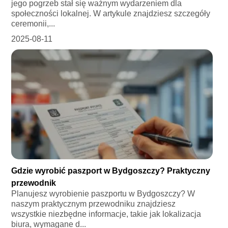
jego pogrzeb stał się ważnym wydarzeniem dla
społeczności lokalnej. W artykule znajdziesz szczegóły
ceremonii,...
2025-08-11
Gdzie wyrobić paszport w Bydgoszczy? Praktyczny
przewodnik
Planujesz wyrobienie paszportu w Bydgoszczy? W
naszym praktycznym przewodniku znajdziesz
wszystkie niezbędne informacje, takie jak lokalizacja
biura, wymagane d...