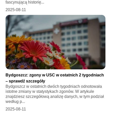
fascynującą historię...
2025-08-11
Bydgoszcz: zgony w USC w ostatnich 2 tygodniach
– sprawdź szczegóły
Bydgoszcz w ostatnich dwóch tygodniach odnotowała
istotne zmiany w statystykach zgonów. W artykule
znajdziesz szczegółową analizę danych, w tym podział
według p...
2025-08-11