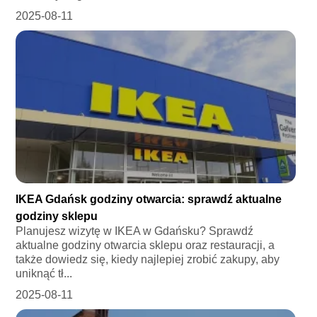
2025-08-11
IKEA Gdańsk godziny otwarcia: sprawdź aktualne
godziny sklepu
Planujesz wizytę w IKEA w Gdańsku? Sprawdź
aktualne godziny otwarcia sklepu oraz restauracji, a
także dowiedz się, kiedy najlepiej zrobić zakupy, aby
uniknąć tł...
2025-08-11