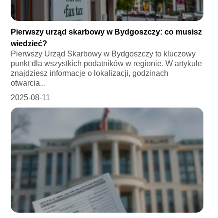
Pierwszy urząd skarbowy w Bydgoszczy: co musisz
wiedzieć?
Pierwszy Urząd Skarbowy w Bydgoszczy to kluczowy
punkt dla wszystkich podatników w regionie. W artykule
znajdziesz informacje o lokalizacji, godzinach
otwarcia...
2025-08-11