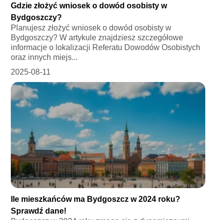
Gdzie złożyć wniosek o dowód osobisty w
Bydgoszczy?
Planujesz złożyć wniosek o dowód osobisty w
Bydgoszczy? W artykule znajdziesz szczegółowe
informacje o lokalizacji Referatu Dowodów Osobistych
oraz innych miejs...
2025-08-11
Ile mieszkańców ma Bydgoszcz w 2024 roku?
Sprawdź dane!