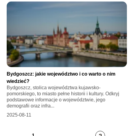
Bydgoszcz: jakie województwo i co warto o nim
wiedzieć?
Bydgoszcz, stolica województwa kujawsko-
pomorskiego, to miasto pełne historii i kultury. Odkryj
podstawowe informacje o województwie, jego
demografii oraz infra...
2025-08-11
2
1