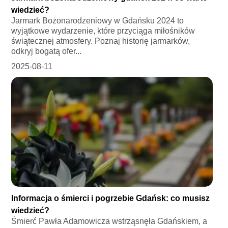
wiedzieć?
Jarmark Bożonarodzeniowy w Gdańsku 2024 to
wyjątkowe wydarzenie, które przyciąga miłośników
świątecznej atmosfery. Poznaj historię jarmarków,
odkryj bogatą ofer...
2025-08-11
Informacja o śmierci i pogrzebie Gdańsk: co musisz
wiedzieć?
Śmierć Pawła Adamowicza wstrząsnęła Gdańskiem, a