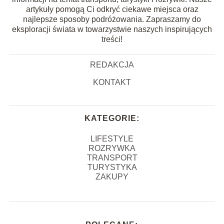
artykuły pomogą Ci odkryć ciekawe miejsca oraz
najlepsze sposoby podróżowania. Zapraszamy do
eksploracji świata w towarzystwie naszych inspirujących
treści!
REDAKCJA
KONTAKT
KATEGORIE:
LIFESTYLE
ROZRYWKA
TRANSPORT
TURYSTYKA
ZAKUPY