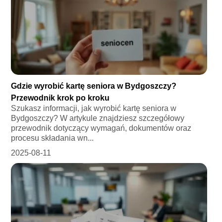
Gdzie wyrobić kartę seniora w Bydgoszczy?
Przewodnik krok po kroku
Szukasz informacji, jak wyrobić kartę seniora w
Bydgoszczy? W artykule znajdziesz szczegółowy
przewodnik dotyczący wymagań, dokumentów oraz
procesu składania wn...
2025-08-11