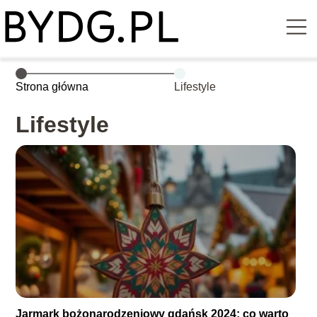
Strona główna
Lifestyle
Lifestyle
Jarmark bożonarodzeniowy gdańsk 2024: co warto