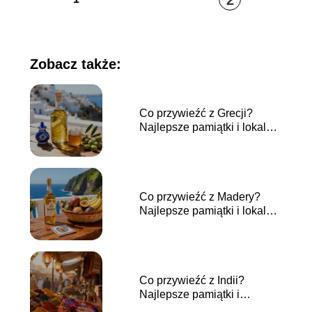
Zobacz także:
Co przywieźć z Grecji?
Najlepsze pamiątki i lokalne
produkty
Co przywieźć z Madery?
Najlepsze pamiątki i lokalne
produkty
Co przywieźć z Indii?
Najlepsze pamiątki i
upominki