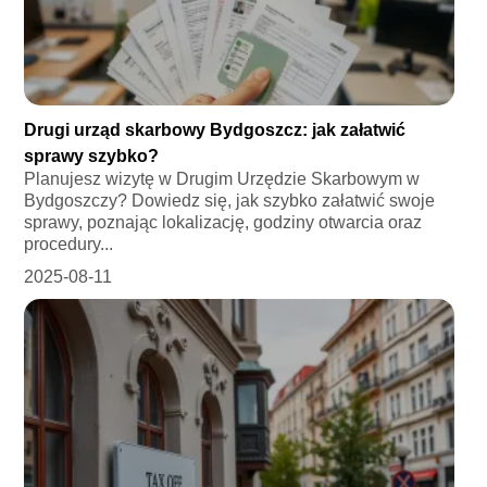
Drugi urząd skarbowy Bydgoszcz: jak załatwić
sprawy szybko?
Planujesz wizytę w Drugim Urzędzie Skarbowym w
Bydgoszczy? Dowiedz się, jak szybko załatwić swoje
sprawy, poznając lokalizację, godziny otwarcia oraz
procedury...
2025-08-11