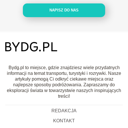
NAPISZ DO NAS
Bydg.pl to miejsce, gdzie znajdziesz wiele przydatnych
informacji na temat transportu, turystyki i rozrywki. Nasze
artykuły pomogą Ci odkryć ciekawe miejsca oraz
najlepsze sposoby podróżowania. Zapraszamy do
eksploracji świata w towarzystwie naszych inspirujących
treści!
REDAKCJA
KONTAKT