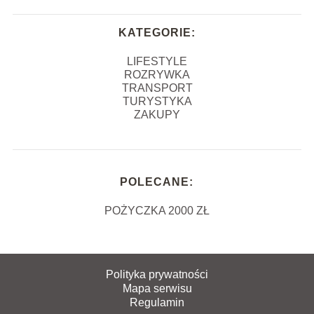
KATEGORIE:
LIFESTYLE
ROZRYWKA
TRANSPORT
TURYSTYKA
ZAKUPY
POLECANE:
POŻYCZKA 2000 ZŁ
Polityka prywatności
Mapa serwisu
Regulamin