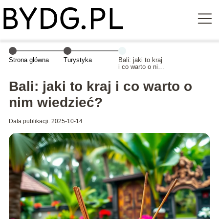
Strona główna
Turystyka
Bali: jaki to kraj
i co warto o nim
wiedzieć?
Bali: jaki to kraj i co warto o
nim wiedzieć?
Data publikacji: 2025-10-14