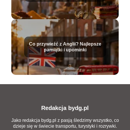
Co przywieźć z Anglii? Najlepsze
pamiątki i upominki
Redakcja bydg.pl
Jako redakcja bydg.pl z pasją śledzimy wszystko, co
dzieje się w świecie transportu, turystyki i rozrywki.