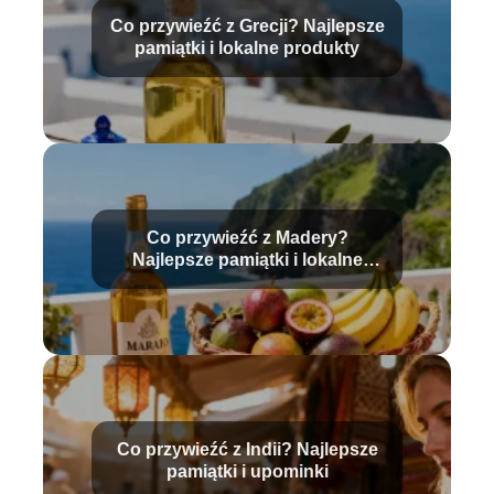
Co przywieźć z Grecji? Najlepsze
pamiątki i lokalne produkty
Co przywieźć z Madery?
Najlepsze pamiątki i lokalne
produkty
Co przywieźć z Indii? Najlepsze
pamiątki i upominki