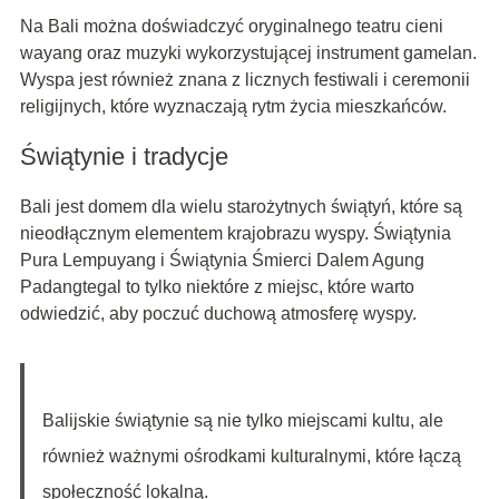
Na Bali można doświadczyć oryginalnego teatru cieni
wayang oraz muzyki wykorzystującej instrument gamelan.
Wyspa jest również znana z licznych festiwali i ceremonii
religijnych, które wyznaczają rytm życia mieszkańców.
Świątynie i tradycje
Bali jest domem dla wielu starożytnych świątyń, które są
nieodłącznym elementem krajobrazu wyspy. Świątynia
Pura Lempuyang i Świątynia Śmierci Dalem Agung
Padangtegal to tylko niektóre z miejsc, które warto
odwiedzić, aby poczuć duchową atmosferę wyspy.
Balijskie świątynie są nie tylko miejscami kultu, ale
również ważnymi ośrodkami kulturalnymi, które łączą
społeczność lokalną.