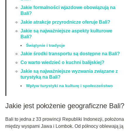
Jakie formalności wjazdowe obowiązują na
Bali?
Jakie atrakcje przyrodnicze oferuje Bali?
Jakie są najważniejsze aspekty kulturowe
Bali?
Świątynie i tradycje
Jakie środki transportu są dostępne na Bali?
Co warto wiedzieć o kuchni balijskiej?
Jakie są najważniejsze wyzwania związane z
turystyką na Bali?
Wpływ turystyki na kulturę i społeczeństwo
Jakie jest położenie geograficzne Bali?
Bali to jedna z 33 prowincji Republiki Indonezji, położona
między wyspami Jawa i Lombok. Od północy oblewają ją