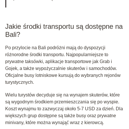
Jakie środki transportu są dostępne na
Bali?
Po przylocie na Bali podróżni mają do dyspozycji
różnorodne środki transportu. Najpopularniejsze to
prywatne taksówki, aplikacje transportowe jak Grab i
Gojek, a także wypożyczalnie skuterów i samochodów.
Oficjalne busy lotniskowe kursują do wybranych rejonów
turystycznych.
Wielu turystów decyduje się na wynajem skuterów, które
są wygodnym środkiem przemieszczania się po wyspie.
Koszt wynajmu to zazwyczaj około 5-7 USD za dzień. Dla
większych grup dostępne są także busy oraz prywatne
minivany, które można wynająć wraz z kierowcą.