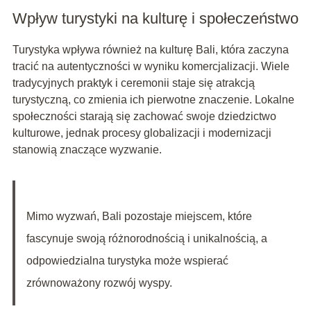
Wpływ turystyki na kulturę i społeczeństwo
Turystyka wpływa również na kulturę Bali, która zaczyna
tracić na autentyczności w wyniku komercjalizacji. Wiele
tradycyjnych praktyk i ceremonii staje się atrakcją
turystyczną, co zmienia ich pierwotne znaczenie. Lokalne
społeczności starają się zachować swoje dziedzictwo
kulturowe, jednak procesy globalizacji i modernizacji
stanowią znaczące wyzwanie.
Mimo wyzwań, Bali pozostaje miejscem, które
fascynuje swoją różnorodnością i unikalnością, a
odpowiedzialna turystyka może wspierać
zrównoważony rozwój wyspy.