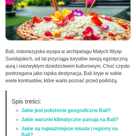
Bali, indonezyjska wyspa w archipelagu Małych Wysp
Sundajskich, od lat przyciąga turystów swoją egzotyczną
aurą i niezwykłym dziedzictwem kulturowym. Choć często
postrzegana jako rajska destynacja, Bali kryje w sobie
wiele kontrastów, które warto poznać przed podróżą.
Spis treści:
Jakie jest położenie geograficzne Bali?
Jakie warunki klimatyczne panują na Bali?
Jakie są najważniejsze miasta i regiony na
Bali?