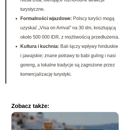
turystyczne.
Formalności wjazdowe:
Polscy turyści mogą
uzyskać „Visa on Arrival” na 30 dni, kosztującą
około 500 000 IDR, z możliwością przedłużenia.
Kultura i kuchnia:
Bali łączy wpływy hinduskie
i jawajskie; znane potrawy to babi guling i nasi
goreng, a lokalne tradycje są zagrożone przez
komercjalizację turystyki.
Zobacz także: