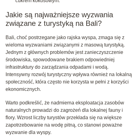
cukrem kokosowym.
Jakie są najważniejsze wyzwania
związane z turystyką na Bali?
Bali, choć postrzegane jako rajska wyspa, zmaga się z
wieloma wyzwaniami związanymi z masową turystyką.
Jednym z głównych problemów jest zanieczyszczenie
środowiska, spowodowane brakiem odpowiedniej
infrastruktury do zarządzania odpadami i wodą.
Intensywny rozwój turystyczny wpływa również na lokalną
społeczność, która często nie korzysta w pełni z korzyści
ekonomicznych.
Warto podkreślić, że nadmierna eksploatacja zasobów
naturalnych prowadzi do zagrożeń dla lokalnej fauny i
flory. Wzrost liczby turystów przekłada się na większe
zapotrzebowanie na wodę pitną, co stanowi poważne
wyzwanie dla wyspy.